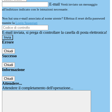
E-mail
Verrà inviato un messaggio
all'indirizzo indicato con le istruzioni necessarie.
Non hai una e-mail associata al nome utente? Effettua il reset della password
tramite la
Login Spaggiari
E-mail inviata, si prega di controllare la casella di posta elettronica!
Errore
Chiudi
Successo
Chiudi
Informazione
Chiudi
Attendere...
Attendere il completamento dell'operazione...