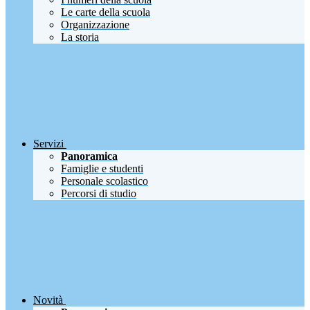
Le carte della scuola
Organizzazione
La storia
Servizi
Panoramica
Famiglie e studenti
Personale scolastico
Percorsi di studio
Novità