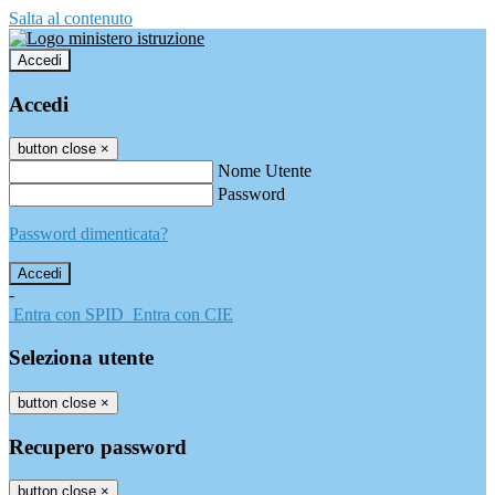
Salta al contenuto
Accedi
Accedi
button close
×
Nome Utente
Password
Password dimenticata?
-
Entra con SPID
Entra con CIE
Seleziona utente
button close
×
Recupero password
button close
×