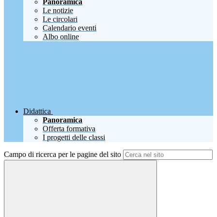
Panoramica
Le notizie
Le circolari
Calendario eventi
Albo online
Didattica
Panoramica
Offerta formativa
I progetti delle classi
Campo di ricerca per le pagine del sito