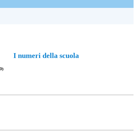
I numeri della scuola
D)