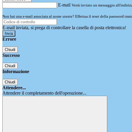
E-mail
Verrà inviato un messaggio all'indirizz
Non hai una e-mail associata al nome utente? Effettua il reset della password tram
E-mail inviata, si prega di controllare la casella di posta elettronica!
Errore
Chiudi
Successo
Chiudi
Informazione
Chiudi
Attendere...
Attendere il completamento dell'operazione...