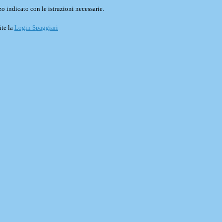
o indicato con le istruzioni necessarie.
ite la
Login Spaggiari