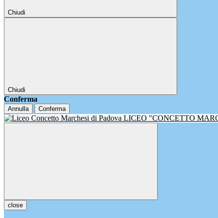
Chiudi
Chiudi
Conferma
Annulla
Conferma
LICEO "CONCETTO MAR
close