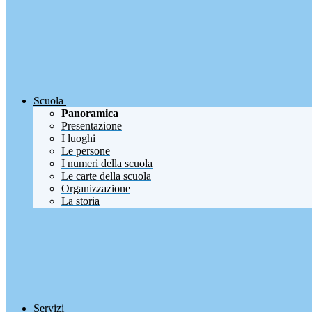
Scuola
Panoramica
Presentazione
I luoghi
Le persone
I numeri della scuola
Le carte della scuola
Organizzazione
La storia
Servizi