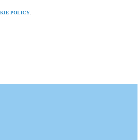
KIE POLICY
.