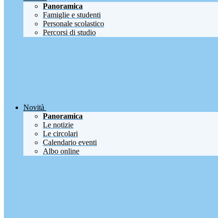
Panoramica
Famiglie e studenti
Personale scolastico
Percorsi di studio
Novità
Panoramica
Le notizie
Le circolari
Calendario eventi
Albo online