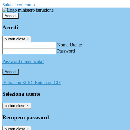
Salta al contenuto
Accedi
Accedi
button close
×
Nome Utente
Password
Password dimenticata?
-
Entra con SPID
Entra con CIE
Seleziona utente
button close
×
Recupero password
button close
×