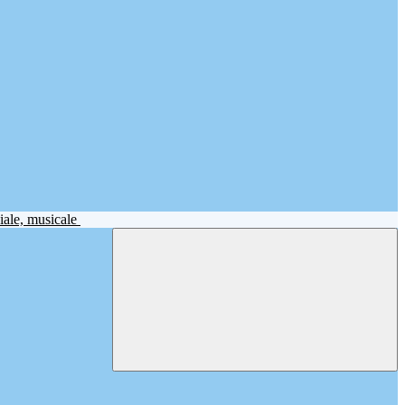
iale, musicale