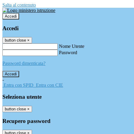
Salta al contenuto
Accedi
Accedi
button close
×
Nome Utente
Password
Password dimenticata?
-
Entra con SPID
Entra con CIE
Seleziona utente
button close
×
Recupero password
button close
×