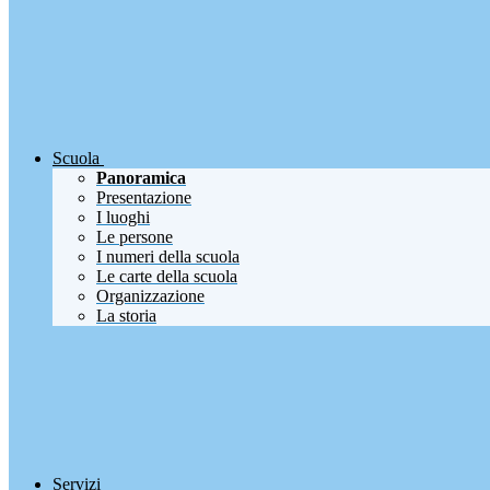
Scuola
Panoramica
Presentazione
I luoghi
Le persone
I numeri della scuola
Le carte della scuola
Organizzazione
La storia
Servizi