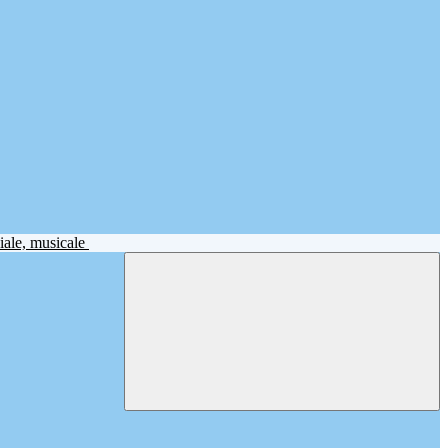
iale, musicale