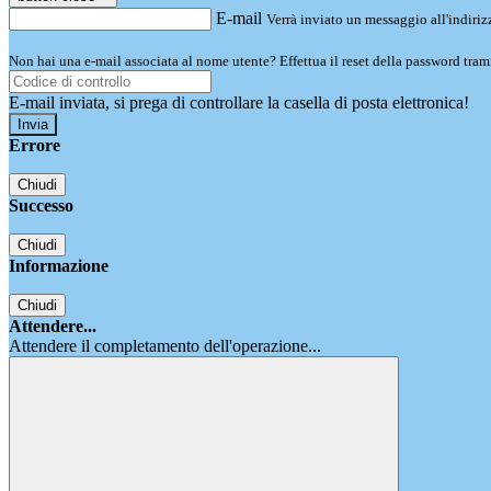
E-mail
Verrà inviato un messaggio all'indirizz
Non hai una e-mail associata al nome utente? Effettua il reset della password tram
E-mail inviata, si prega di controllare la casella di posta elettronica!
Errore
Chiudi
Successo
Chiudi
Informazione
Chiudi
Attendere...
Attendere il completamento dell'operazione...