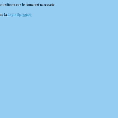
o indicato con le istruzioni necessarie.
ite la
Login Spaggiari