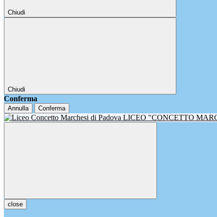
Chiudi
Chiudi
Conferma
Annulla
Conferma
LICEO "CONCETTO MAR
close