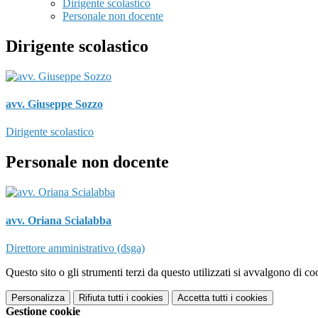
Dirigente scolastico
Personale non docente
Dirigente scolastico
avv. Giuseppe Sozzo
Dirigente scolastico
Personale non docente
avv. Oriana Scialabba
Direttore amministrativo (dsga)
Questo sito o gli strumenti terzi da questo utilizzati si avvalgono di coo
Personalizza
Rifiuta tutti
i cookies
Accetta tutti
i cookies
Gestione cookie