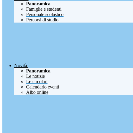
Panoramica
Famiglie e studenti
Personale scolastico
Percorsi di studio
Novità
Panoramica
Le notizie
Le circolari
Calendario eventi
Albo online