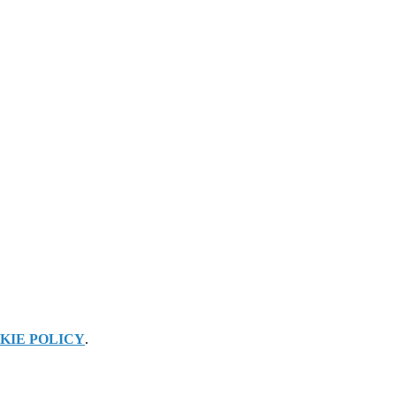
KIE POLICY
.