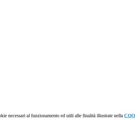
kie necessari al funzionamento ed utili alle finalità illustrate nella
COO