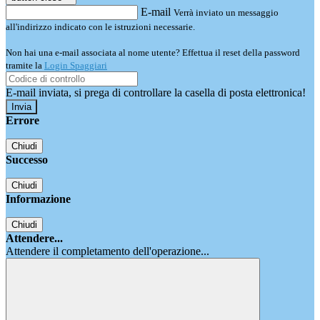
E-mail
Verrà inviato un messaggio
all'indirizzo indicato con le istruzioni necessarie.
Non hai una e-mail associata al nome utente? Effettua il reset della password
tramite la
Login Spaggiari
E-mail inviata, si prega di controllare la casella di posta elettronica!
Errore
Chiudi
Successo
Chiudi
Informazione
Chiudi
Attendere...
Attendere il completamento dell'operazione...