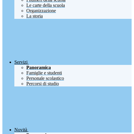
Le carte della scuola
Organizzazione
La storia
Servizi
Panoramica
Famiglie e studenti
Personale scolastico
Percorsi di studio
Novità