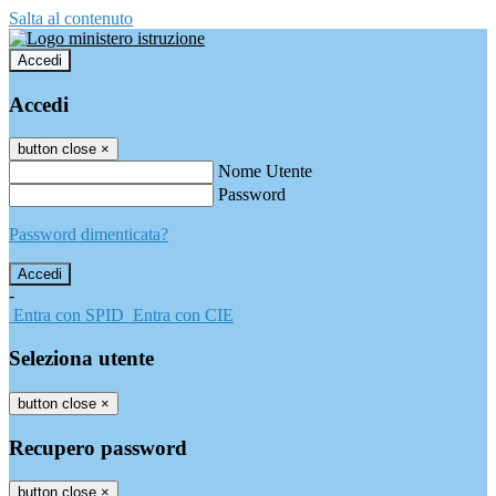
Salta al contenuto
Accedi
Accedi
button close
×
Nome Utente
Password
Password dimenticata?
-
Entra con SPID
Entra con CIE
Seleziona utente
button close
×
Recupero password
button close
×