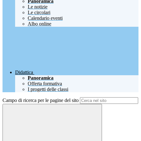
Panoramica
Le notizie
Le circolari
Calendario eventi
Albo online
Didattica
Panoramica
Offerta formativa
I progetti delle classi
Campo di ricerca per le pagine del sito