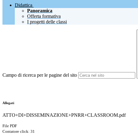
Didattica
Panoramica
Offerta formativa
I progetti delle classi
Campo di ricerca per le pagine del sito
Allegati
ATTO+DI+DISSEMINAZIONE+PNRR+CLASSROOM.pdf
File PDF
Contatore click: 31