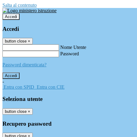
Salta al contenuto
Accedi
Accedi
button close
×
Nome Utente
Password
Password dimenticata?
-
Entra con SPID
Entra con CIE
Seleziona utente
button close
×
Recupero password
button close
×