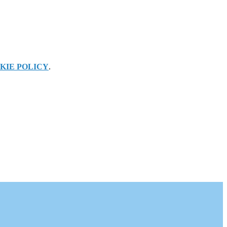
KIE POLICY
.