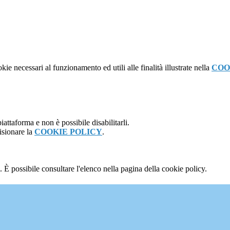
kie necessari al funzionamento ed utili alle finalità illustrate nella
COO
attaforma e non è possibile disabilitarli.
isionare la
COOKIE POLICY
.
 È possibile consultare l'elenco nella pagina della cookie policy.