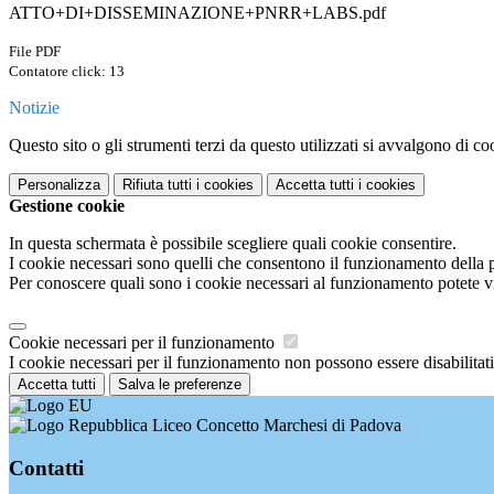
ATTO+DI+DISSEMINAZIONE+PNRR+LABS.pdf
File PDF
Contatore click: 13
Notizie
Questo sito o gli strumenti terzi da questo utilizzati si avvalgono di coo
Personalizza
Rifiuta tutti
i cookies
Accetta tutti
i cookies
Gestione cookie
In questa schermata è possibile scegliere quali cookie consentire.
I cookie necessari sono quelli che consentono il funzionamento della pi
Per conoscere quali sono i cookie necessari al funzionamento potete v
Cookie necessari per il funzionamento
I cookie necessari per il funzionamento non possono essere disabilitati.
Accetta tutti
Salva le preferenze
Liceo Concetto Marchesi di Padova
Contatti