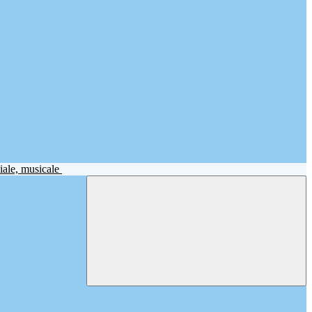
iale, musicale