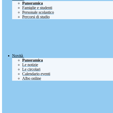
Panoramica
Famiglie e studenti
Personale scolastico
Percorsi di studio
Novità
Panoramica
Le notizie
Le circolari
Calendario eventi
Albo online