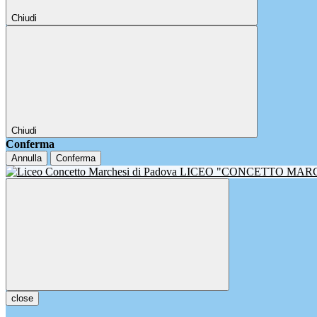
Chiudi
Chiudi
Conferma
Annulla
Conferma
LICEO "CONCETTO MAR
close