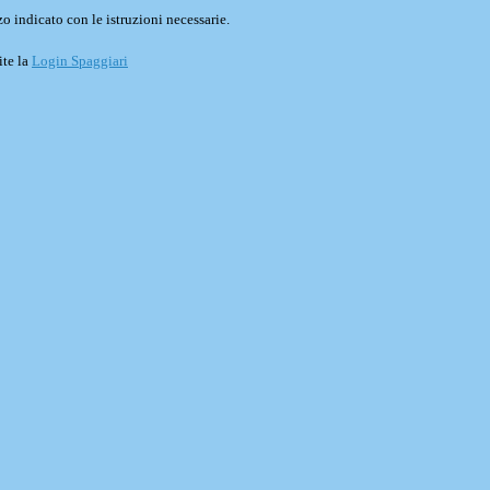
o indicato con le istruzioni necessarie.
ite la
Login Spaggiari