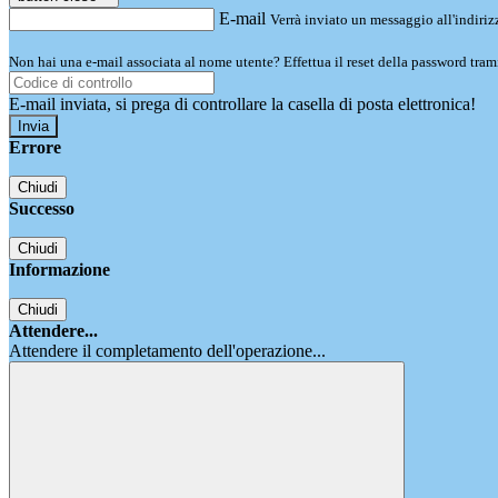
E-mail
Verrà inviato un messaggio all'indirizz
Non hai una e-mail associata al nome utente? Effettua il reset della password tram
E-mail inviata, si prega di controllare la casella di posta elettronica!
Errore
Chiudi
Successo
Chiudi
Informazione
Chiudi
Attendere...
Attendere il completamento dell'operazione...