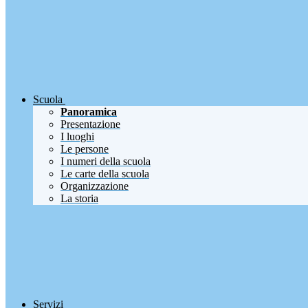
Scuola
Panoramica
Presentazione
I luoghi
Le persone
I numeri della scuola
Le carte della scuola
Organizzazione
La storia
Servizi