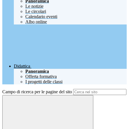
Panoramica
Le notizie
Le circolari
Calendario eventi
Albo online
Didattica
Panoramica
Offerta formativa
I progetti delle classi
Campo di ricerca per le pagine del sito