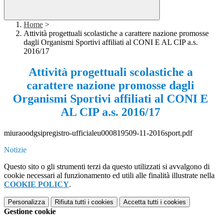
Home
>
Attività progettuali scolastiche a carattere nazione promosse
dagli Organismi Sportivi affiliati al CONI E AL CIP a.s.
2016/17
Attività progettuali scolastiche a
carattere nazione promosse dagli
Organismi Sportivi affiliati al CONI E
AL CIP a.s. 2016/17
miuraoodgsipregistro-ufficialeu000819509-11-2016sport.pdf
Notizie
Questo sito o gli strumenti terzi da questo utilizzati si avvalgono di
cookie necessari al funzionamento ed utili alle finalità illustrate nella
COOKIE POLICY
.
Personalizza
Rifiuta tutti
i cookies
Accetta tutti
i cookies
Gestione cookie