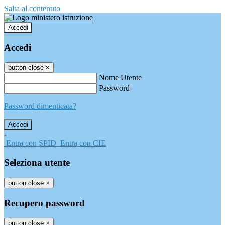
Salta al contenuto
Accedi
Accedi
button close
×
Nome Utente
Password
Password dimenticata?
-
Entra con SPID
Entra con CIE
Seleziona utente
button close
×
Recupero password
button close
×