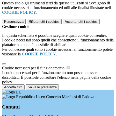
Questo sito o gli strumenti terzi da questo utilizzati si avvalgono di
cookie necessari al funzionamento ed utili alle finalità illustrate nella
COOKIE POLICY
.
Personalizza
Rifiuta tutti
i cookies
Accetta tutti
i cookies
Gestione cookie
In questa schermata è possibile scegliere quali cookie consentire.
I cookie necessari sono quelli che consentono il funzionamento della
piattaforma e non è possibile disabilitarli.
Per conoscere quali sono i cookie necessari al funzionamento potete
visionare la
COOKIE POLICY
.
Cookie necessari per il funzionamento
I cookie necessari per il funzionamento non possono essere
disabilitati. È possibile consultare l'elenco nella pagina della cookie
policy.
Accetta tutti
Salva le preferenze
Liceo Concetto Marchesi di Padova
Contatti