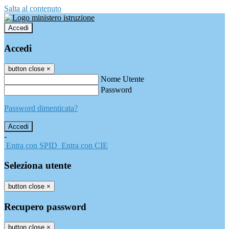
Salta al contenuto
Accedi
Accedi
button close
×
Nome Utente
Password
Password dimenticata?
-
Entra con SPID
Entra con CIE
Seleziona utente
button close
×
Recupero password
button close
×