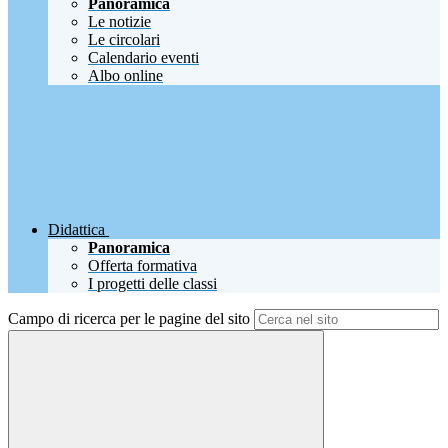
Panoramica
Le notizie
Le circolari
Calendario eventi
Albo online
Didattica
Panoramica
Offerta formativa
I progetti delle classi
Campo di ricerca per le pagine del sito