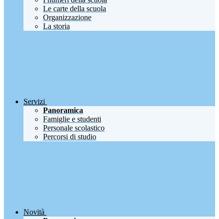
Le carte della scuola
Organizzazione
La storia
Servizi
Panoramica
Famiglie e studenti
Personale scolastico
Percorsi di studio
Novità