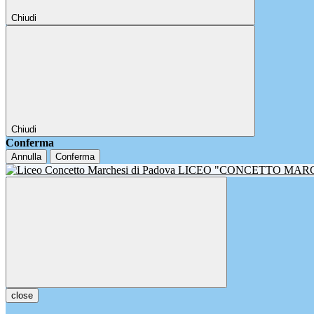
Chiudi
Chiudi
Conferma
Annulla
Conferma
LICEO "CONCETTO MAR
close