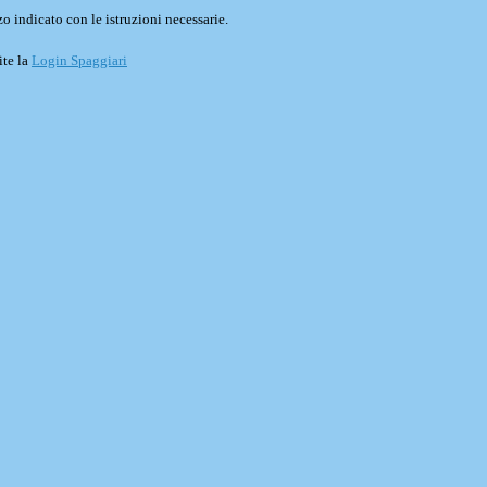
o indicato con le istruzioni necessarie.
ite la
Login Spaggiari