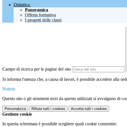
Didattica
Panoramica
Offerta formativa
I progetti delle classi
Campo di ricerca per le pagine del sito
Si informa l'utenza che, a causa di lavori, è possibile accedere alla s
Notizie
Questo sito o gli strumenti terzi da questo utilizzati si avvalgono di coo
Personalizza
Rifiuta tutti
i cookies
Accetta tutti
i cookies
Gestione cookie
In questa schermata è possibile scegliere quali cookie consentire.