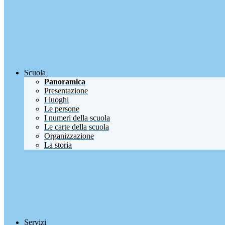
Scuola
Panoramica
Presentazione
I luoghi
Le persone
I numeri della scuola
Le carte della scuola
Organizzazione
La storia
Servizi