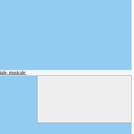
iale, musicale