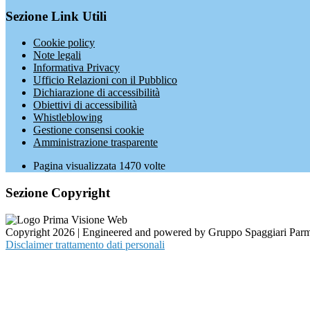
Sezione Link Utili
Cookie policy
Note legali
Informativa Privacy
Ufficio Relazioni con il Pubblico
Dichiarazione di accessibilità
Obiettivi di accessibilità
Whistleblowing
Gestione consensi cookie
Amministrazione trasparente
Pagina visualizzata
1470
volte
Sezione Copyright
Copyright 2026 | Engineered and powered by Gruppo Spaggiari Parm
Disclaimer trattamento dati personali