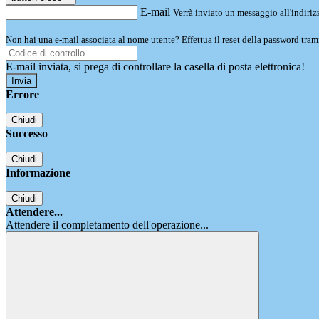
E-mail
Verrà inviato un messaggio all'indirizz
Non hai una e-mail associata al nome utente? Effettua il reset della password tram
E-mail inviata, si prega di controllare la casella di posta elettronica!
Errore
Chiudi
Successo
Chiudi
Informazione
Chiudi
Attendere...
Attendere il completamento dell'operazione...