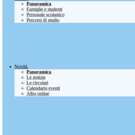
Panoramica
Famiglie e studenti
Personale scolastico
Percorsi di studio
Novità
Panoramica
Le notizie
Le circolari
Calendario eventi
Albo online