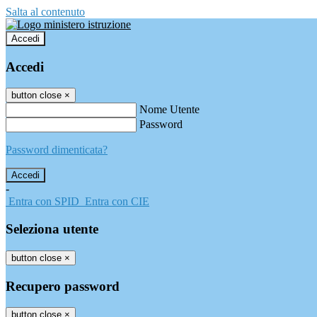
Salta al contenuto
Accedi
Accedi
button close
×
Nome Utente
Password
Password dimenticata?
-
Entra con SPID
Entra con CIE
Seleziona utente
button close
×
Recupero password
button close
×