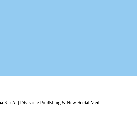
a S.p.A. | Divisione Publishing & New Social Media