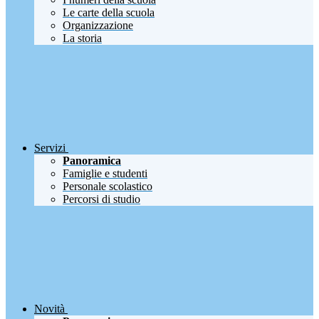
Le carte della scuola
Organizzazione
La storia
Servizi
Panoramica
Famiglie e studenti
Personale scolastico
Percorsi di studio
Novità