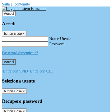
Salta al contenuto
Accedi
Accedi
button close
×
Nome Utente
Password
Password dimenticata?
-
Entra con SPID
Entra con CIE
Seleziona utente
button close
×
Recupero password
button close
×