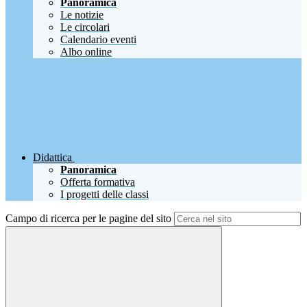
Panoramica
Le notizie
Le circolari
Calendario eventi
Albo online
Didattica
Panoramica
Offerta formativa
I progetti delle classi
Campo di ricerca per le pagine del sito