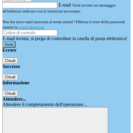
E-mail
Verrà inviato un messaggio
all'indirizzo indicato con le istruzioni necessarie.
Non hai una e-mail associata al nome utente? Effettua il reset della password
tramite la
Login Spaggiari
E-mail inviata, si prega di controllare la casella di posta elettronica!
Errore
Chiudi
Successo
Chiudi
Informazione
Chiudi
Attendere...
Attendere il completamento dell'operazione...