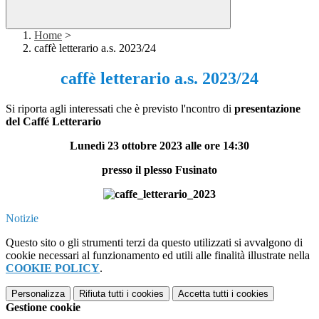
Home
>
caffè letterario a.s. 2023/24
caffè letterario a.s. 2023/24
Si riporta agli interessati che è previsto l'ncontro di
presentazione
del Caffé Letterario
Lunedì 23 ottobre 2023 alle ore 14:30
presso il plesso Fusinato
Notizie
Questo sito o gli strumenti terzi da questo utilizzati si avvalgono di
cookie necessari al funzionamento ed utili alle finalità illustrate nella
COOKIE POLICY
.
Personalizza
Rifiuta tutti
i cookies
Accetta tutti
i cookies
Gestione cookie