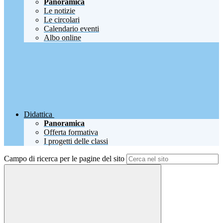
Panoramica
Le notizie
Le circolari
Calendario eventi
Albo online
Didattica
Panoramica
Offerta formativa
I progetti delle classi
Campo di ricerca per le pagine del sito