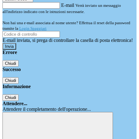
E-mail
Verrà inviato un messaggio
all'indirizzo indicato con le istruzioni necessarie.
Non hai una e-mail associata al nome utente? Effettua il reset della password
tramite la
Login Spaggiari
E-mail inviata, si prega di controllare la casella di posta elettronica!
Errore
Chiudi
Successo
Chiudi
Informazione
Chiudi
Attendere...
Attendere il completamento dell'operazione...