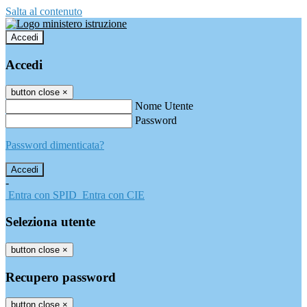
Salta al contenuto
Accedi
Accedi
button close
×
Nome Utente
Password
Password dimenticata?
-
Entra con SPID
Entra con CIE
Seleziona utente
button close
×
Recupero password
button close
×