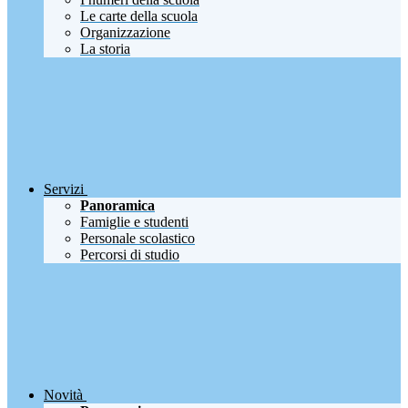
Le carte della scuola
Organizzazione
La storia
Servizi
Panoramica
Famiglie e studenti
Personale scolastico
Percorsi di studio
Novità