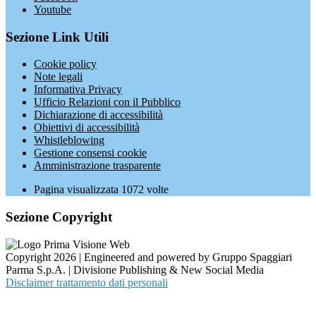
Youtube
Sezione Link Utili
Cookie policy
Note legali
Informativa Privacy
Ufficio Relazioni con il Pubblico
Dichiarazione di accessibilità
Obiettivi di accessibilità
Whistleblowing
Gestione consensi cookie
Amministrazione trasparente
Pagina visualizzata
1072
volte
Sezione Copyright
Copyright 2026 | Engineered and powered by Gruppo Spaggiari
Parma S.p.A. | Divisione Publishing & New Social Media
Disclaimer trattamento dati personali