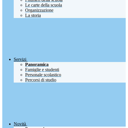
Le carte della scuola
Organizzazione
La storia
Servizi
Panoramica
Famiglie e studenti
Personale scolastico
Percorsi di studio
Novità