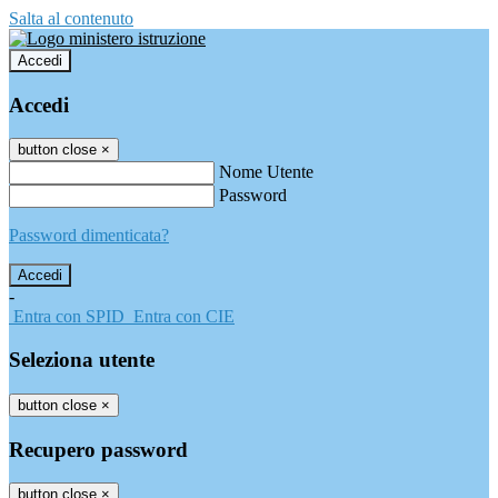
Salta al contenuto
Accedi
Accedi
button close
×
Nome Utente
Password
Password dimenticata?
-
Entra con SPID
Entra con CIE
Seleziona utente
button close
×
Recupero password
button close
×