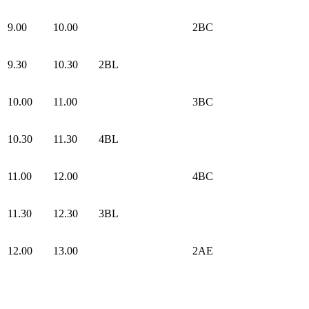
9.00
10.00
2BC
9.30
10.30
2BL
10.00
11.00
3BC
10.30
11.30
4BL
11.00
12.00
4BC
11.30
12.30
3BL
12.00
13.00
2AE