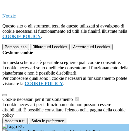
Notizie
Questo sito o gli strumenti terzi da questo utilizzati si avvalgono di
cookie necessari al funzionamento ed utili alle finalità illustrate nella
COOKIE POLICY
.
Personalizza
Rifiuta tutti
i cookies
Accetta tutti
i cookies
Gestione cookie
In questa schermata è possibile scegliere quali cookie consentire.
I cookie necessari sono quelli che consentono il funzionamento della
piattaforma e non è possibile disabilitarli.
Per conoscere quali sono i cookie necessari al funzionamento potete
visionare la
COOKIE POLICY
.
Cookie necessari per il funzionamento
I cookie necessari per il funzionamento non possono essere
disabilitati. È possibile consultare l'elenco nella pagina della cookie
policy.
Accetta tutti
Salva le preferenze