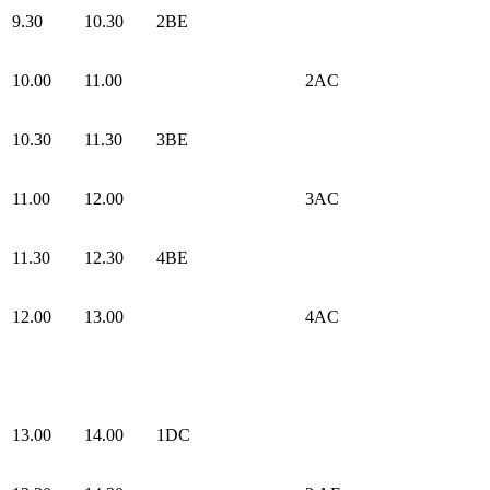
9.30
10.30
2BE
10.00
11.00
2AC
10.30
11.30
3BE
11.00
12.00
3AC
11.30
12.30
4BE
12.00
13.00
4AC
13.00
14.00
1DC