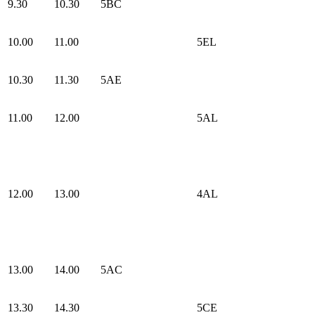
9.30
10.30
5BC
10.00
11.00
5EL
10.30
11.30
5AE
11.00
12.00
5AL
12.00
13.00
4AL
13.00
14.00
5AC
13.30
14.30
5CE