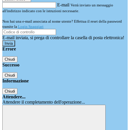
E-mail
Verrà inviato un messaggio
all'indirizzo indicato con le istruzioni necessarie.
Non hai una e-mail associata al nome utente? Effettua il reset della password
tramite la
Login Spaggiari
E-mail inviata, si prega di controllare la casella di posta elettronica!
Errore
Chiudi
Successo
Chiudi
Informazione
Chiudi
Attendere...
Attendere il completamento dell'operazione...