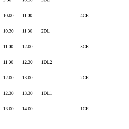
10.00
11.00
4CE
10.30
11.30
2DL
11.00
12.00
3CE
11.30
12.30
1DL2
12.00
13.00
2CE
12.30
13.30
1DL1
13.00
14.00
1CE