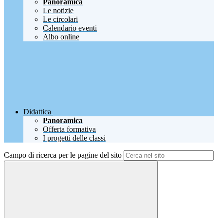
Panoramica
Le notizie
Le circolari
Calendario eventi
Albo online
Didattica
Panoramica
Offerta formativa
I progetti delle classi
Campo di ricerca per le pagine del sito