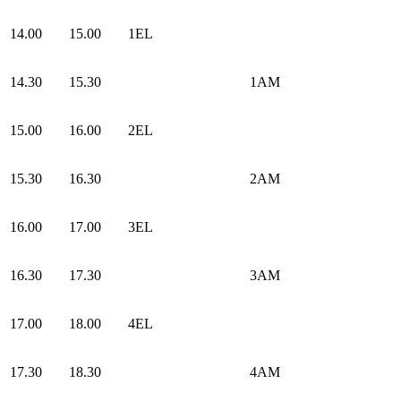
14.00
15.00
1EL
14.30
15.30
1AM
15.00
16.00
2EL
15.30
16.30
2AM
16.00
17.00
3EL
16.30
17.30
3AM
17.00
18.00
4EL
17.30
18.30
4AM