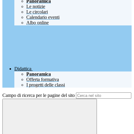
Panoramica
Le notizie
Le circolari
Calendario eventi
Albo online
Didattica
Panoramica
Offerta formativa
I progetti delle classi
Campo di ricerca per le pagine del sito