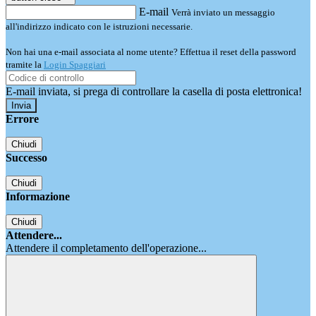
E-mail
Verrà inviato un messaggio
all'indirizzo indicato con le istruzioni necessarie.
Non hai una e-mail associata al nome utente? Effettua il reset della password
tramite la
Login Spaggiari
E-mail inviata, si prega di controllare la casella di posta elettronica!
Errore
Chiudi
Successo
Chiudi
Informazione
Chiudi
Attendere...
Attendere il completamento dell'operazione...