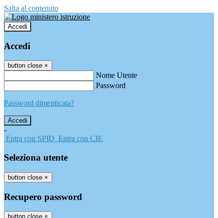
Salta al contenuto
Accedi
Accedi
button close
×
Nome Utente
Password
Password dimenticata?
-
Entra con SPID
Entra con CIE
Seleziona utente
button close
×
Recupero password
button close
×