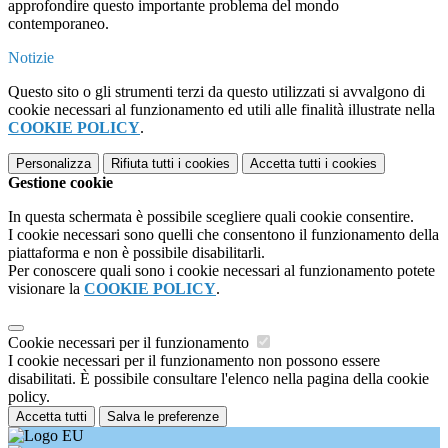
approfondire questo importante problema del mondo
contemporaneo.
Notizie
Questo sito o gli strumenti terzi da questo utilizzati si avvalgono di
cookie necessari al funzionamento ed utili alle finalità illustrate nella
COOKIE POLICY
.
Personalizza
Rifiuta tutti
i cookies
Accetta tutti
i cookies
Gestione cookie
In questa schermata è possibile scegliere quali cookie consentire.
I cookie necessari sono quelli che consentono il funzionamento della
piattaforma e non è possibile disabilitarli.
Per conoscere quali sono i cookie necessari al funzionamento potete
visionare la
COOKIE POLICY
.
Cookie necessari per il funzionamento
I cookie necessari per il funzionamento non possono essere
disabilitati. È possibile consultare l'elenco nella pagina della cookie
policy.
Accetta tutti
Salva le preferenze