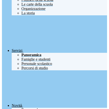
Le carte della scuola
Organizzazione
La storia
Servizi
Panoramica
Famiglie e studenti
Personale scolastico
Percorsi di studio
Novità