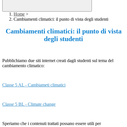
Home
>
Cambiamenti climatici: il punto di vista degli studenti
Cambiamenti climatici: il punto di vista
degli studenti
Pubblichiamo due siti internet creati dagli studenti sul tema del
cambiamento climatico:
Classe 5 AL - Cambiameti climatici
Classe 5 BL - Climate change
Speriamo che i contenuti trattati possano essere utili per