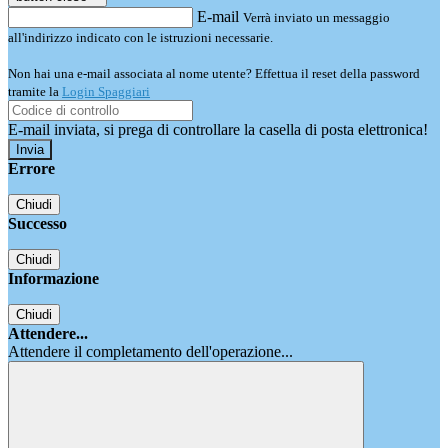
E-mail
Verrà inviato un messaggio
all'indirizzo indicato con le istruzioni necessarie.
Non hai una e-mail associata al nome utente? Effettua il reset della password
tramite la
Login Spaggiari
E-mail inviata, si prega di controllare la casella di posta elettronica!
Errore
Chiudi
Successo
Chiudi
Informazione
Chiudi
Attendere...
Attendere il completamento dell'operazione...