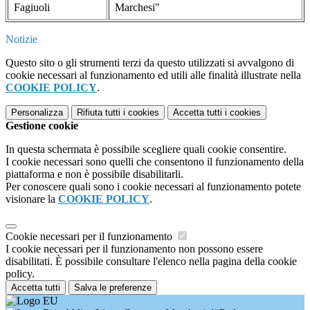
Fagiuoli
Marchesi"
Notizie
Questo sito o gli strumenti terzi da questo utilizzati si avvalgono di
cookie necessari al funzionamento ed utili alle finalità illustrate nella
COOKIE POLICY
.
Personalizza
Rifiuta tutti
i cookies
Accetta tutti
i cookies
Gestione cookie
In questa schermata è possibile scegliere quali cookie consentire.
I cookie necessari sono quelli che consentono il funzionamento della
piattaforma e non è possibile disabilitarli.
Per conoscere quali sono i cookie necessari al funzionamento potete
visionare la
COOKIE POLICY
.
Cookie necessari per il funzionamento
I cookie necessari per il funzionamento non possono essere
disabilitati. È possibile consultare l'elenco nella pagina della cookie
policy.
Accetta tutti
Salva le preferenze