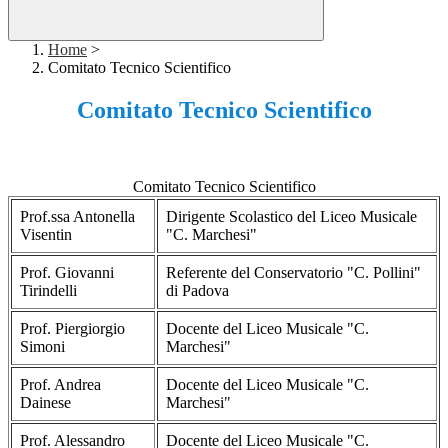
Home
>
Comitato Tecnico Scientifico
Comitato Tecnico Scientifico
Comitato Tecnico Scientifico
Prof.ssa Antonella
Dirigente Scolastico del Liceo Musicale
Visentin
"C. Marchesi"
Prof. Giovanni
Referente del Conservatorio "C. Pollini"
Tirindelli
di Padova
Prof. Piergiorgio
Docente del Liceo Musicale "C.
Simoni
Marchesi"
Prof. Andrea
Docente del Liceo Musicale "C.
Dainese
Marchesi"
Prof. Alessandro
Docente del Liceo Musicale "C.