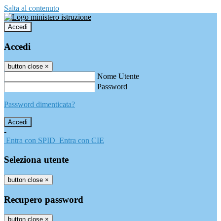
Salta al contenuto
Accedi
Accedi
button close
×
Nome Utente
Password
Password dimenticata?
-
Entra con SPID
Entra con CIE
Seleziona utente
button close
×
Recupero password
button close
×