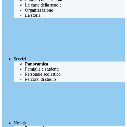
Le carte della scuola
Organizzazione
La storia
Servizi
Panoramica
Famiglie e studenti
Personale scolastico
Percorsi di studio
Novità