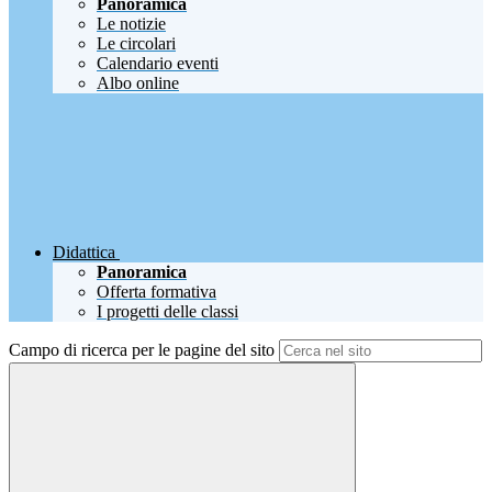
Panoramica
Le notizie
Le circolari
Calendario eventi
Albo online
Didattica
Panoramica
Offerta formativa
I progetti delle classi
Campo di ricerca per le pagine del sito