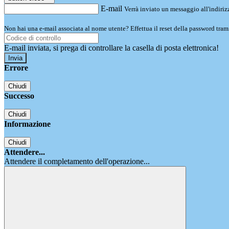
E-mail
Verrà inviato un messaggio all'indirizz
Non hai una e-mail associata al nome utente? Effettua il reset della password tram
E-mail inviata, si prega di controllare la casella di posta elettronica!
Errore
Chiudi
Successo
Chiudi
Informazione
Chiudi
Attendere...
Attendere il completamento dell'operazione...