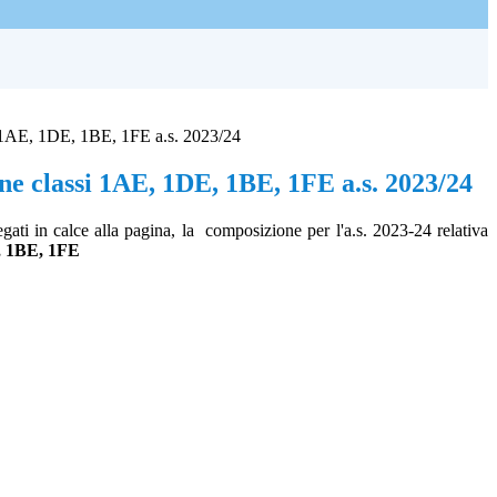
 1AE, 1DE, 1BE, 1FE a.s. 2023/24
e classi 1AE, 1DE, 1BE, 1FE a.s. 2023/24
egati in calce alla pagina, la composizione per l'
a.s. 2023-24 relativa
 1BE, 1FE