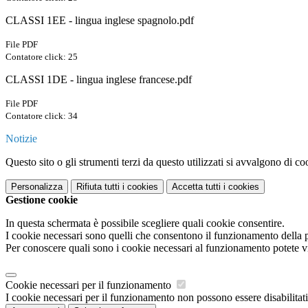
CLASSI 1EE - lingua inglese spagnolo.pdf
File PDF
Contatore click: 25
CLASSI 1DE - lingua inglese francese.pdf
File PDF
Contatore click: 34
Notizie
Questo sito o gli strumenti terzi da questo utilizzati si avvalgono di coo
Personalizza
Rifiuta tutti
i cookies
Accetta tutti
i cookies
Gestione cookie
In questa schermata è possibile scegliere quali cookie consentire.
I cookie necessari sono quelli che consentono il funzionamento della pi
Per conoscere quali sono i cookie necessari al funzionamento potete v
Cookie necessari per il funzionamento
I cookie necessari per il funzionamento non possono essere disabilitati.