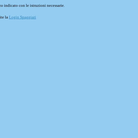
o indicato con le istruzioni necessarie.
ite la
Login Spaggiari