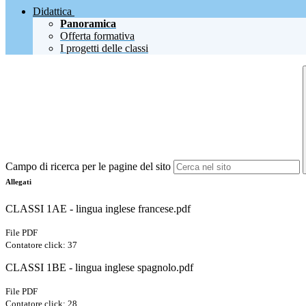
Didattica
Panoramica
Offerta formativa
I progetti delle classi
Campo di ricerca per le pagine del sito
Allegati
CLASSI 1AE - lingua inglese francese.pdf
File PDF
Contatore click: 37
CLASSI 1BE - lingua inglese spagnolo.pdf
File PDF
Contatore click: 28