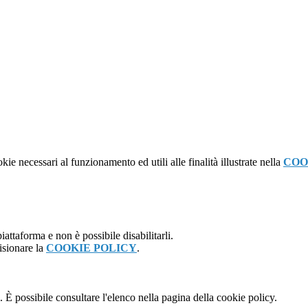
kie necessari al funzionamento ed utili alle finalità illustrate nella
COO
attaforma e non è possibile disabilitarli.
isionare la
COOKIE POLICY
.
 È possibile consultare l'elenco nella pagina della cookie policy.