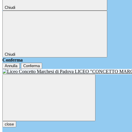
Chiudi
Chiudi
Conferma
Annulla
Conferma
LICEO "CONCETTO MAR
close