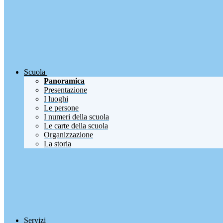
Scuola
Panoramica
Presentazione
I luoghi
Le persone
I numeri della scuola
Le carte della scuola
Organizzazione
La storia
Servizi