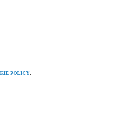
KIE POLICY
.