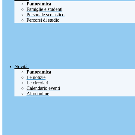
Panoramica
Famiglie e studenti
Personale scolastico
Percorsi di studio
Novità
Panoramica
Le notizie
Le circolari
Calendario eventi
Albo online