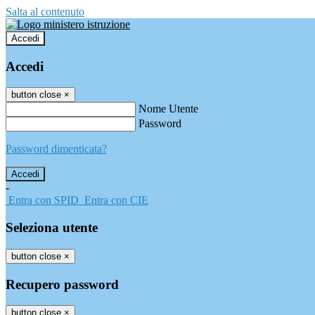
Salta al contenuto
Accedi
Accedi
button close
×
Nome Utente
Password
Password dimenticata?
-
Entra con SPID
Entra con CIE
Seleziona utente
button close
×
Recupero password
button close
×