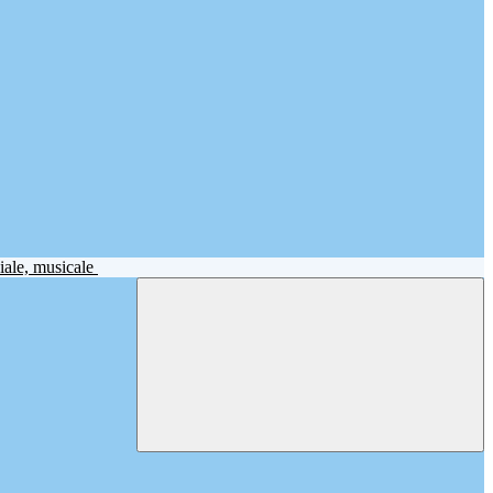
iale, musicale