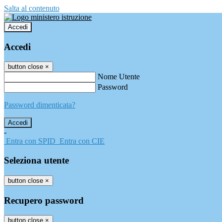
Salta al contenuto
Accedi
Accedi
button close
×
Nome Utente
Password
Password dimenticata?
-
Entra con SPID
Entra con CIE
Seleziona utente
button close
×
Recupero password
button close
×