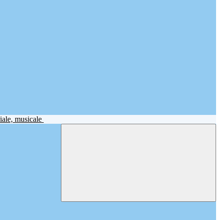
iale, musicale