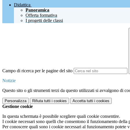
Didattica
Panoramica
Offerta formativa
I progetti delle classi
Campo di ricerca per le pagine del sito
Notizie
Questo sito o gli strumenti terzi da questo utilizzati si avvalgono di coo
Personalizza
Rifiuta tutti
i cookies
Accetta tutti
i cookies
Gestione cookie
In questa schermata è possibile scegliere quali cookie consentire.
I cookie necessari sono quelli che consentono il funzionamento della pi
Per conoscere quali sono i cookie necessari al funzionamento potete v