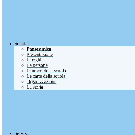
Scuola
Panoramica
Presentazione
I luoghi
Le persone
I numeri della scuola
Le carte della scuola
Organizzazione
La storia
Servizi