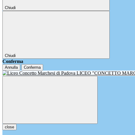
Chiudi
Chiudi
Conferma
Annulla
Conferma
LICEO "CONCETTO MAR
close