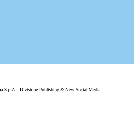
a S.p.A. | Divisione Publishing & New Social Media