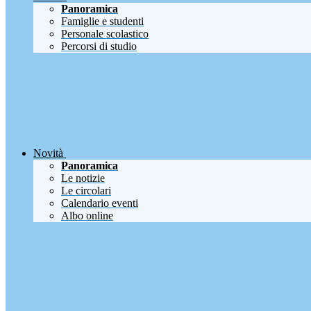
Panoramica
Famiglie e studenti
Personale scolastico
Percorsi di studio
Novità
Panoramica
Le notizie
Le circolari
Calendario eventi
Albo online