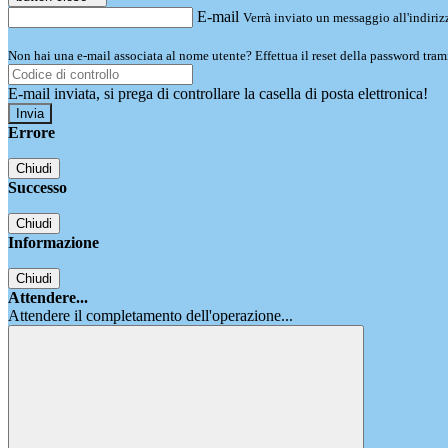
E-mail
Verrà inviato un messaggio all'indirizz
Non hai una e-mail associata al nome utente? Effettua il reset della password tram
E-mail inviata, si prega di controllare la casella di posta elettronica!
Errore
Chiudi
Successo
Chiudi
Informazione
Chiudi
Attendere...
Attendere il completamento dell'operazione...