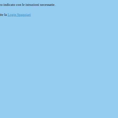
o indicato con le istruzioni necessarie.
ite la
Login Spaggiari