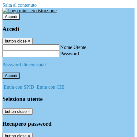
Salta al contenuto
Accedi
Accedi
button close
×
Nome Utente
Password
Password dimenticata?
-
Entra con SPID
Entra con CIE
Seleziona utente
button close
×
Recupero password
button close
×