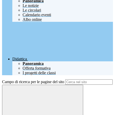
Panoramica
Le notizie
Le circolari
Calendario eventi
Albo online
Didattica
Panoramica
Offerta formativa
I progetti delle classi
Campo di ricerca per le pagine del sito