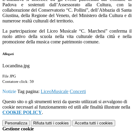
Padova e sostenuti dall’Assessorato alla Cultura, con la
collaborazione del Conservatorio “C. Pollini”, dell’Abbazia di Santa
Giustina, della Regione del Veneto, del Ministero della Cultura e di
numerose realtà culturali del territorio.
La partecipazione del Liceo Musicale “C. Marchesi” conferma il
ruolo attivo della scuola nella vita culturale della città e nella
promozione della musica come patrimonio comune.
Allegati
Locandina.jpg
File JPG
Contatore click: 59
Notizie
Tag pagina:
LiceoMusicale
Concerti
Questo sito o gli strumenti terzi da questo utilizzati si avvalgono di
cookie necessari al funzionamento ed utili alle finalità illustrate nella
COOKIE POLICY
.
Personalizza
Rifiuta tutti
i cookies
Accetta tutti
i cookies
Gestione cookie