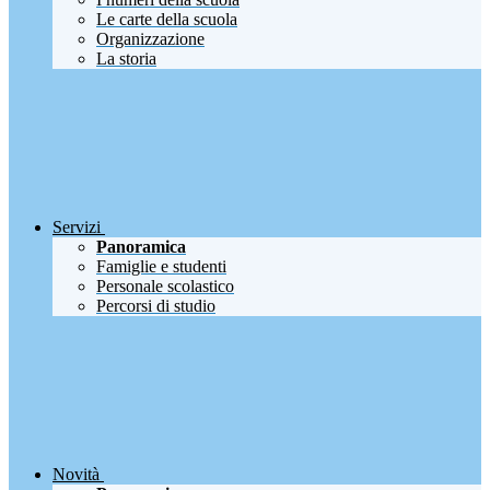
Le carte della scuola
Organizzazione
La storia
Servizi
Panoramica
Famiglie e studenti
Personale scolastico
Percorsi di studio
Novità