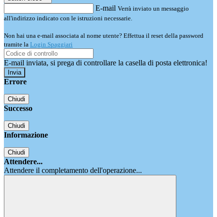
E-mail
Verrà inviato un messaggio
all'indirizzo indicato con le istruzioni necessarie.
Non hai una e-mail associata al nome utente? Effettua il reset della password
tramite la
Login Spaggiari
E-mail inviata, si prega di controllare la casella di posta elettronica!
Errore
Chiudi
Successo
Chiudi
Informazione
Chiudi
Attendere...
Attendere il completamento dell'operazione...