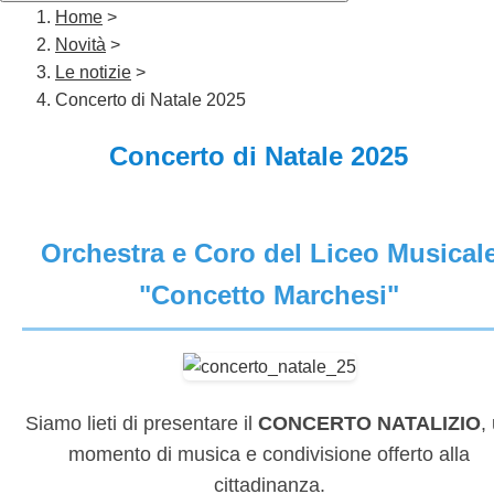
Home
>
Novità
>
Le notizie
>
Concerto di Natale 2025
Concerto di Natale 2025
Orchestra e Coro del Liceo Musical
"Concetto Marchesi"
Siamo lieti di presentare il
CONCERTO NATALIZIO
,
momento di musica e condivisione offerto alla
cittadinanza.