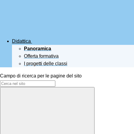
Didattica
Panoramica
Offerta formativa
I progetti delle classi
Campo di ricerca per le pagine del sito