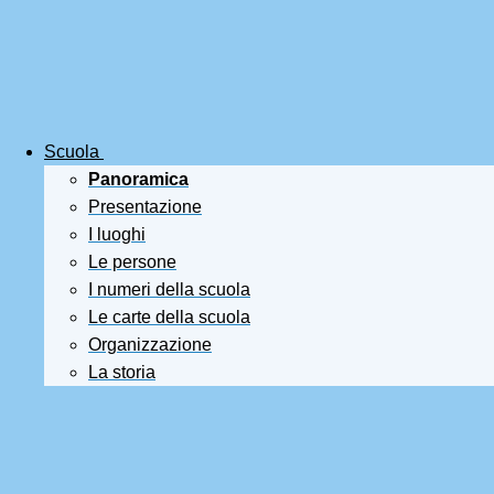
Scuola
Panoramica
Presentazione
I luoghi
Le persone
I numeri della scuola
Le carte della scuola
Organizzazione
La storia