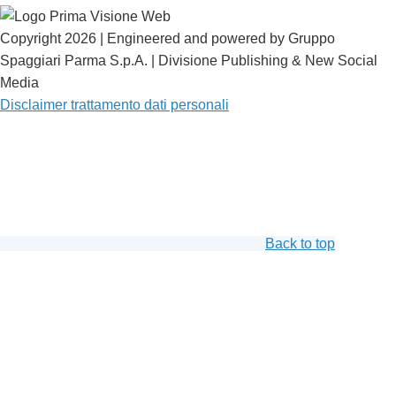
Copyright 2026 | Engineered and powered by Gruppo
Spaggiari Parma S.p.A. | Divisione Publishing & New Social
Media
Disclaimer trattamento dati personali
Back to top