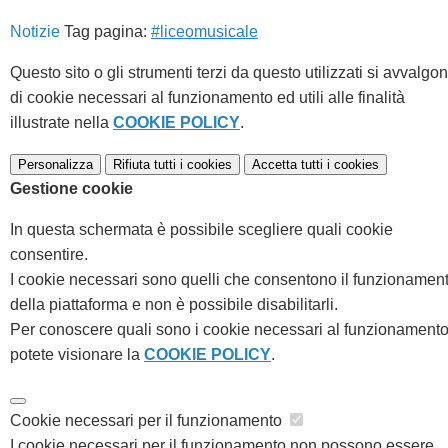
Notizie
Tag pagina:
#liceomusicale
Questo sito o gli strumenti terzi da questo utilizzati si avvalgo
di cookie necessari al funzionamento ed utili alle finalità
illustrate nella
COOKIE POLICY
.
Personalizza
Rifiuta tutti
i cookies
Accetta tutti
i cookies
Gestione cookie
In questa schermata è possibile scegliere quali cookie
consentire.
I cookie necessari sono quelli che consentono il funzionamen
della piattaforma e non è possibile disabilitarli.
Per conoscere quali sono i cookie necessari al funzionament
potete visionare la
COOKIE POLICY
.
Cookie necessari per il funzionamento
I cookie necessari per il funzionamento non possono essere