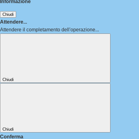
Informazione
Chiudi
Attendere...
Attendere il completamento dell'operazione...
Chiudi
Chiudi
Conferma