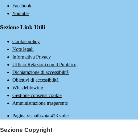
Facebook
Youtube
Sezione Link Utili
Cookie policy
Note legali
Informativa Privacy
Ufficio Relazioni con il Pubblico
Dichiarazione di accessibilità
Obiettivi di accessibilità
Whistleblowing
Gestione consensi cookie
Amministrazione trasparente
Pagina visualizzata
423
volte
Sezione Copyright