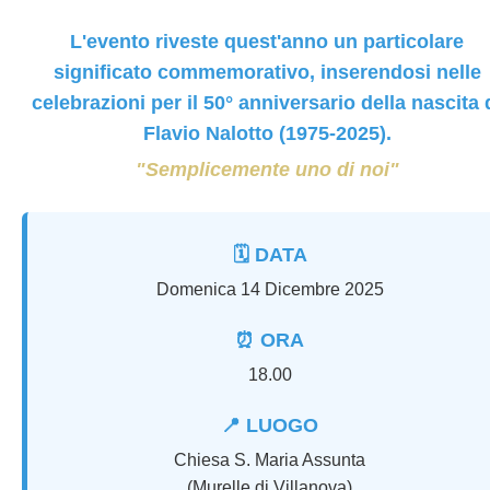
L'evento riveste quest'anno un particolare
significato commemorativo, inserendosi nelle
celebrazioni per il 50° anniversario della nascita 
Flavio Nalotto (1975-2025).
"Semplicemente uno di noi"
🗓 DATA
Domenica 14 Dicembre 2025
⏰ ORA
18.00
📍 LUOGO
Chiesa S. Maria Assunta
(Murelle di Villanova)