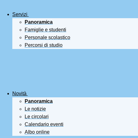
Servizi
Panoramica
Famiglie e studenti
Personale scolastico
Percorsi di studio
Novità
Panoramica
Le notizie
Le circolari
Calendario eventi
Albo online