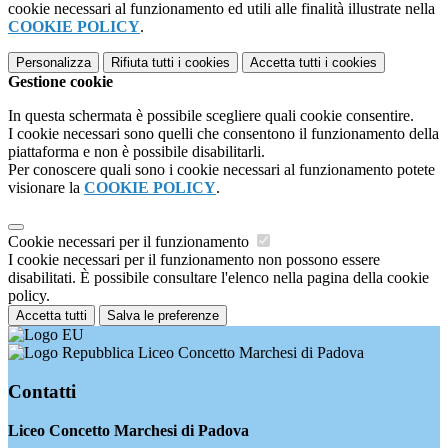
cookie necessari al funzionamento ed utili alle finalità illustrate nella
COOKIE POLICY
.
Personalizza
Rifiuta tutti
i cookies
Accetta tutti
i cookies
Gestione cookie
In questa schermata è possibile scegliere quali cookie consentire.
I cookie necessari sono quelli che consentono il funzionamento della
piattaforma e non è possibile disabilitarli.
Per conoscere quali sono i cookie necessari al funzionamento potete
visionare la
COOKIE POLICY
.
Cookie necessari per il funzionamento
I cookie necessari per il funzionamento non possono essere
disabilitati. È possibile consultare l'elenco nella pagina della cookie
policy.
Accetta tutti
Salva le preferenze
Liceo Concetto Marchesi di Padova
Contatti
Liceo Concetto Marchesi di Padova