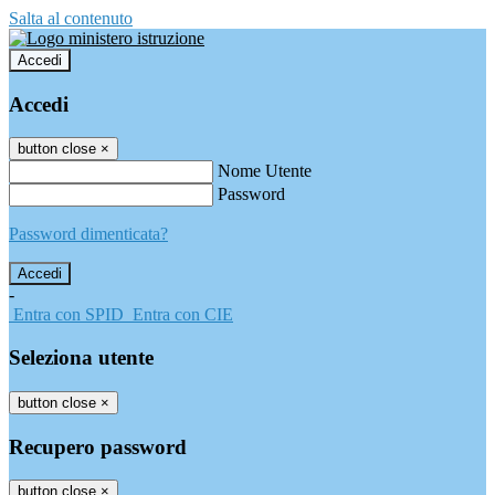
Salta al contenuto
Accedi
Accedi
button close
×
Nome Utente
Password
Password dimenticata?
-
Entra con SPID
Entra con CIE
Seleziona utente
button close
×
Recupero password
button close
×