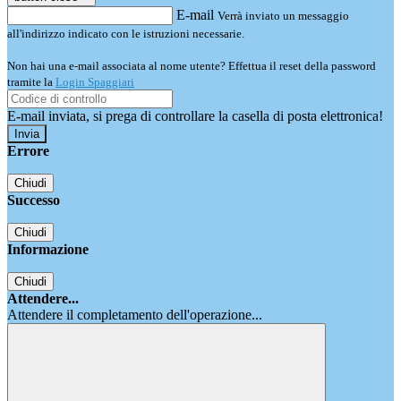
E-mail
Verrà inviato un messaggio
all'indirizzo indicato con le istruzioni necessarie.
Non hai una e-mail associata al nome utente? Effettua il reset della password
tramite la
Login Spaggiari
E-mail inviata, si prega di controllare la casella di posta elettronica!
Errore
Chiudi
Successo
Chiudi
Informazione
Chiudi
Attendere...
Attendere il completamento dell'operazione...