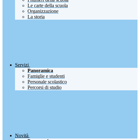
Le carte della scuola
Organizzazione
La storia
Servizi
Panoramica
Famiglie e studenti
Personale scolastico
Percorsi di studio
Novità