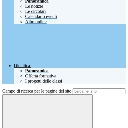
Panoramica
Le notizie
Le circolari
Calendario eventi
Albo online
Didattica
Panoramica
Offerta formativa
I progetti delle classi
Campo di ricerca per le pagine del sito