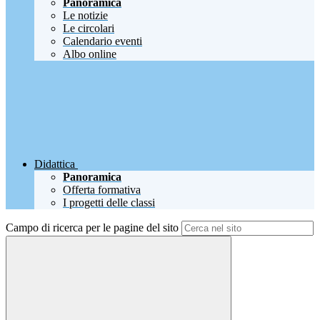
Panoramica
Le notizie
Le circolari
Calendario eventi
Albo online
Didattica
Panoramica
Offerta formativa
I progetti delle classi
Campo di ricerca per le pagine del sito