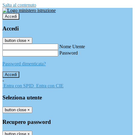
Salta al contenuto
Accedi
Accedi
button close
×
Nome Utente
Password
Password dimenticata?
-
Entra con SPID
Entra con CIE
Seleziona utente
button close
×
Recupero password
button close
×