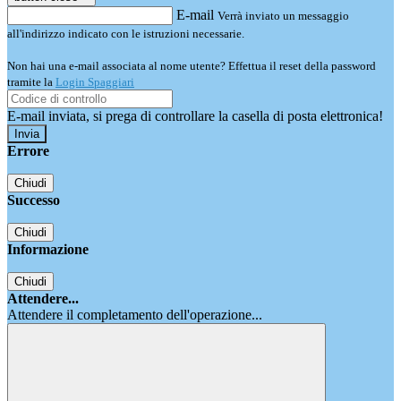
E-mail
Verrà inviato un messaggio
all'indirizzo indicato con le istruzioni necessarie.
Non hai una e-mail associata al nome utente? Effettua il reset della password
tramite la
Login Spaggiari
E-mail inviata, si prega di controllare la casella di posta elettronica!
Errore
Chiudi
Successo
Chiudi
Informazione
Chiudi
Attendere...
Attendere il completamento dell'operazione...