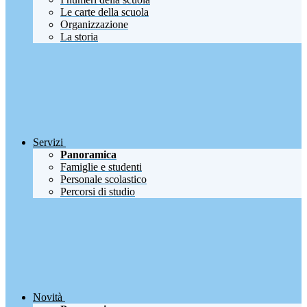
Le carte della scuola
Organizzazione
La storia
Servizi
Panoramica
Famiglie e studenti
Personale scolastico
Percorsi di studio
Novità