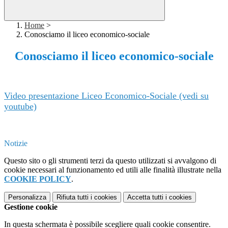
Home
>
Conosciamo il liceo economico-sociale
Conosciamo il liceo economico-sociale
Video presentazione Liceo Economico-Sociale (vedi su
youtube)
Notizie
Questo sito o gli strumenti terzi da questo utilizzati si avvalgono di
cookie necessari al funzionamento ed utili alle finalità illustrate nella
COOKIE POLICY
.
Personalizza
Rifiuta tutti
i cookies
Accetta tutti
i cookies
Gestione cookie
In questa schermata è possibile scegliere quali cookie consentire.