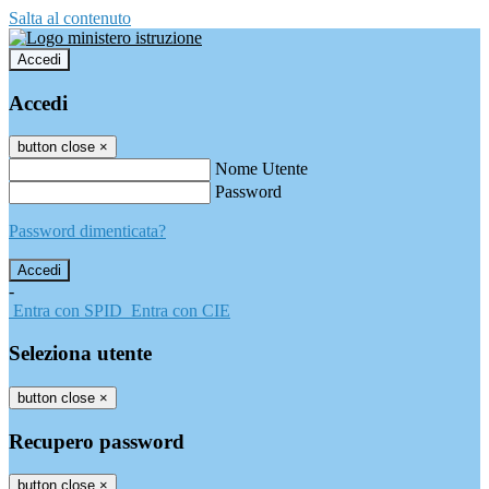
Salta al contenuto
Accedi
Accedi
button close
×
Nome Utente
Password
Password dimenticata?
-
Entra con SPID
Entra con CIE
Seleziona utente
button close
×
Recupero password
button close
×