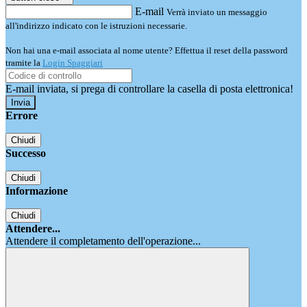
E-mail
Verrà inviato un messaggio
all'indirizzo indicato con le istruzioni necessarie.
Non hai una e-mail associata al nome utente? Effettua il reset della password
tramite la
Login Spaggiari
E-mail inviata, si prega di controllare la casella di posta elettronica!
Errore
Chiudi
Successo
Chiudi
Informazione
Chiudi
Attendere...
Attendere il completamento dell'operazione...