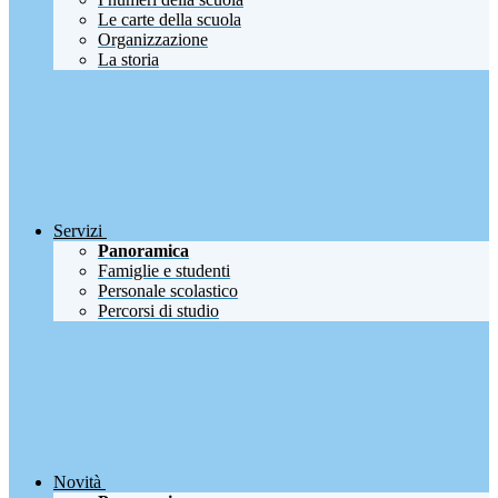
Le carte della scuola
Organizzazione
La storia
Servizi
Panoramica
Famiglie e studenti
Personale scolastico
Percorsi di studio
Novità