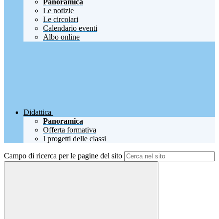
Panoramica
Le notizie
Le circolari
Calendario eventi
Albo online
Didattica
Panoramica
Offerta formativa
I progetti delle classi
Campo di ricerca per le pagine del sito