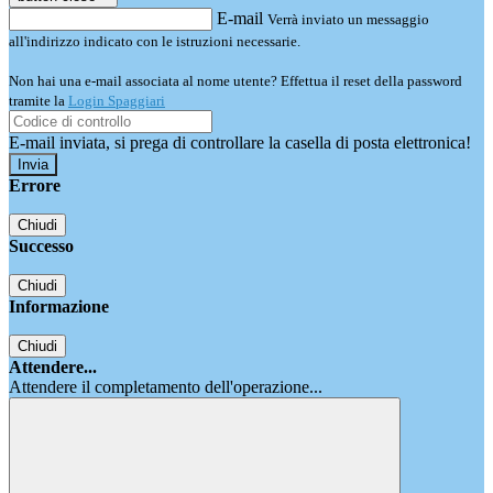
E-mail
Verrà inviato un messaggio
all'indirizzo indicato con le istruzioni necessarie.
Non hai una e-mail associata al nome utente? Effettua il reset della password
tramite la
Login Spaggiari
E-mail inviata, si prega di controllare la casella di posta elettronica!
Errore
Chiudi
Successo
Chiudi
Informazione
Chiudi
Attendere...
Attendere il completamento dell'operazione...