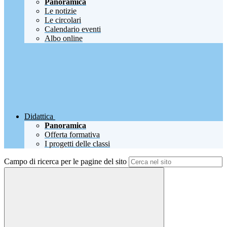
Panoramica
Le notizie
Le circolari
Calendario eventi
Albo online
Didattica
Panoramica
Offerta formativa
I progetti delle classi
Campo di ricerca per le pagine del sito