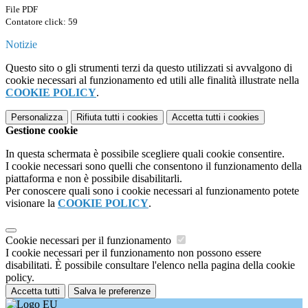
File PDF
Contatore click: 59
Notizie
Questo sito o gli strumenti terzi da questo utilizzati si avvalgono di
cookie necessari al funzionamento ed utili alle finalità illustrate nella
COOKIE POLICY
.
Personalizza
Rifiuta tutti
i cookies
Accetta tutti
i cookies
Gestione cookie
In questa schermata è possibile scegliere quali cookie consentire.
I cookie necessari sono quelli che consentono il funzionamento della
piattaforma e non è possibile disabilitarli.
Per conoscere quali sono i cookie necessari al funzionamento potete
visionare la
COOKIE POLICY
.
Cookie necessari per il funzionamento
I cookie necessari per il funzionamento non possono essere
disabilitati. È possibile consultare l'elenco nella pagina della cookie
policy.
Accetta tutti
Salva le preferenze