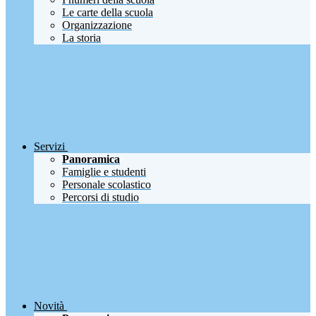
Le carte della scuola
Organizzazione
La storia
Servizi
Panoramica
Famiglie e studenti
Personale scolastico
Percorsi di studio
Novità