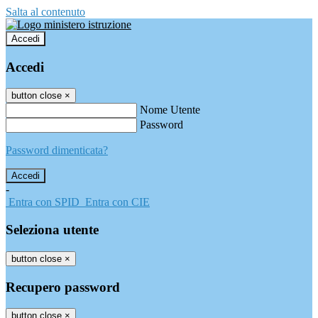
Salta al contenuto
Accedi
Accedi
button close
×
Nome Utente
Password
Password dimenticata?
-
Entra con SPID
Entra con CIE
Seleziona utente
button close
×
Recupero password
button close
×