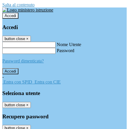
Salta al contenuto
Accedi
Accedi
button close
×
Nome Utente
Password
Password dimenticata?
-
Entra con SPID
Entra con CIE
Seleziona utente
button close
×
Recupero password
button close
×