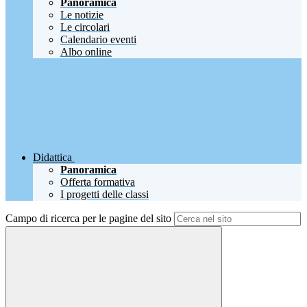
Panoramica
Le notizie
Le circolari
Calendario eventi
Albo online
Didattica
Panoramica
Offerta formativa
I progetti delle classi
Campo di ricerca per le pagine del sito