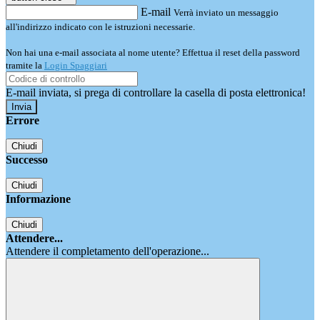
E-mail
Verrà inviato un messaggio
all'indirizzo indicato con le istruzioni necessarie.
Non hai una e-mail associata al nome utente? Effettua il reset della password
tramite la
Login Spaggiari
E-mail inviata, si prega di controllare la casella di posta elettronica!
Errore
Chiudi
Successo
Chiudi
Informazione
Chiudi
Attendere...
Attendere il completamento dell'operazione...