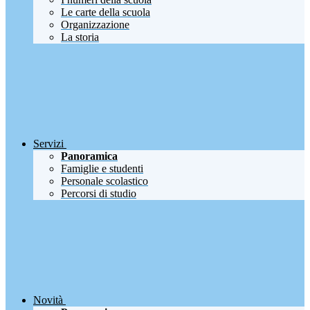
Le carte della scuola
Organizzazione
La storia
Servizi
Panoramica
Famiglie e studenti
Personale scolastico
Percorsi di studio
Novità