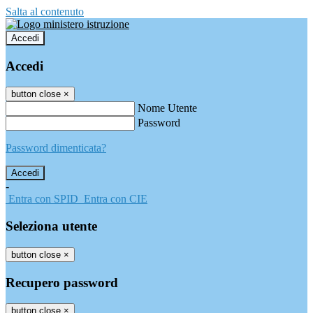
Salta al contenuto
Accedi
Accedi
button close
×
Nome Utente
Password
Password dimenticata?
-
Entra con SPID
Entra con CIE
Seleziona utente
button close
×
Recupero password
button close
×