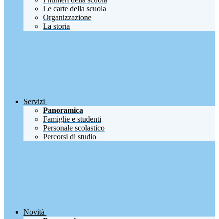
Le carte della scuola
Organizzazione
La storia
Servizi
Panoramica
Famiglie e studenti
Personale scolastico
Percorsi di studio
Novità