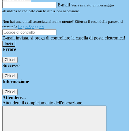
E-mail
Verrà inviato un messaggio
all'indirizzo indicato con le istruzioni necessarie.
Non hai una e-mail associata al nome utente? Effettua il reset della password
tramite la
Login Spaggiari
E-mail inviata, si prega di controllare la casella di posta elettronica!
Errore
Chiudi
Successo
Chiudi
Informazione
Chiudi
Attendere...
Attendere il completamento dell'operazione...