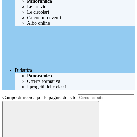
Panoramica
Le notizie
Le circolari
Calendario eventi
Albo online
Didattica
Panoramica
Offerta formativa
I progetti delle classi
Campo di ricerca per le pagine del sito