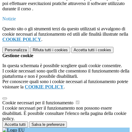
poi effettuare esercitazioni pratiche attraverso il software utilizzato
durante il corso .
Notizie
Questo sito o gli strumenti terzi da questo utilizzati si avvalgono di
cookie necessari al funzionamento ed utili alle finalità illustrate nella
COOKIE POLICY
.
Personalizza
Rifiuta tutti
i cookies
Accetta tutti
i cookies
Gestione cookie
In questa schermata è possibile scegliere quali cookie consentire.
I cookie necessari sono quelli che consentono il funzionamento della
piattaforma e non è possibile disabilitarli.
Per conoscere quali sono i cookie necessari al funzionamento potete
visionare la
COOKIE POLICY
.
Cookie necessari per il funzionamento
I cookie necessari per il funzionamento non possono essere
disabilitati. È possibile consultare l'elenco nella pagina della cookie
policy.
Accetta tutti
Salva le preferenze