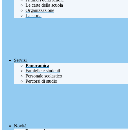
Le carte della scuola
Organizzazione
La storia
Servizi
Panoramica
Famiglie e studenti
Personale scolastico
Percorsi di studio
Novità