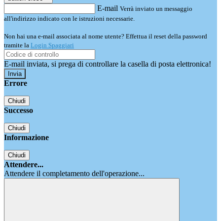
E-mail
Verrà inviato un messaggio
all'indirizzo indicato con le istruzioni necessarie.
Non hai una e-mail associata al nome utente? Effettua il reset della password
tramite la
Login Spaggiari
E-mail inviata, si prega di controllare la casella di posta elettronica!
Errore
Chiudi
Successo
Chiudi
Informazione
Chiudi
Attendere...
Attendere il completamento dell'operazione...