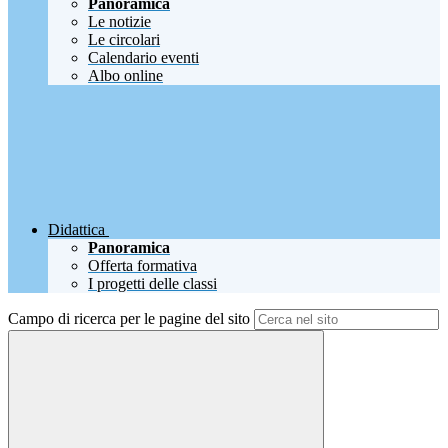
Panoramica
Le notizie
Le circolari
Calendario eventi
Albo online
Didattica
Panoramica
Offerta formativa
I progetti delle classi
Campo di ricerca per le pagine del sito