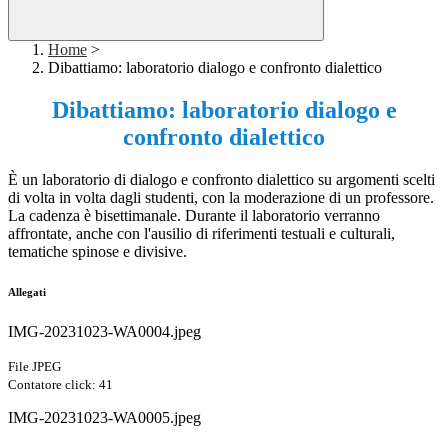
Home
>
Dibattiamo: laboratorio dialogo e confronto dialettico
Dibattiamo: laboratorio dialogo e
confronto dialettico
È un laboratorio di dialogo e confronto dialettico su argomenti scelti
di volta in volta dagli studenti, con la moderazione di un professore.
La cadenza è bisettimanale. Durante il laboratorio verranno
affrontate, anche con l'ausilio di riferimenti testuali e culturali,
tematiche spinose e divisive.
Allegati
IMG-20231023-WA0004.jpeg
File JPEG
Contatore click: 41
IMG-20231023-WA0005.jpeg