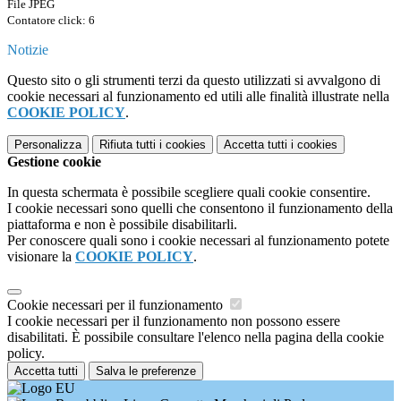
File JPEG
Contatore click: 6
Notizie
Questo sito o gli strumenti terzi da questo utilizzati si avvalgono di
cookie necessari al funzionamento ed utili alle finalità illustrate nella
COOKIE POLICY
.
Personalizza
Rifiuta tutti
i cookies
Accetta tutti
i cookies
Gestione cookie
In questa schermata è possibile scegliere quali cookie consentire.
I cookie necessari sono quelli che consentono il funzionamento della
piattaforma e non è possibile disabilitarli.
Per conoscere quali sono i cookie necessari al funzionamento potete
visionare la
COOKIE POLICY
.
Cookie necessari per il funzionamento
I cookie necessari per il funzionamento non possono essere
disabilitati. È possibile consultare l'elenco nella pagina della cookie
policy.
Accetta tutti
Salva le preferenze