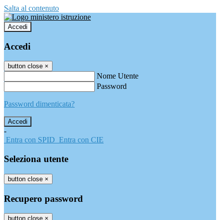
Salta al contenuto
Accedi
Accedi
button close
×
Nome Utente
Password
Password dimenticata?
-
Entra con SPID
Entra con CIE
Seleziona utente
button close
×
Recupero password
button close
×