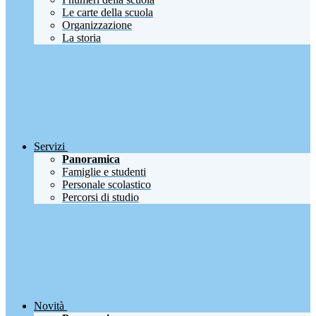
Le carte della scuola
Organizzazione
La storia
Servizi
Panoramica
Famiglie e studenti
Personale scolastico
Percorsi di studio
Novità