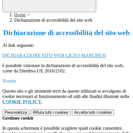
Home
>
Dichiarazione di accessibilità del sito web
Dichiarazione di accessibilità del sito web
Al link seguente:
DICHIARAZIONE SITO WEB LICEO MARCHESI
è possibile visionare la dichiarazione di accessibilità del sito web,
come da
Direttiva UE 2016/2102.
Notizie
Questo sito o gli strumenti terzi da questo utilizzati si avvalgono di
cookie necessari al funzionamento ed utili alle finalità illustrate nella
COOKIE POLICY
.
Personalizza
Rifiuta tutti
i cookies
Accetta tutti
i cookies
Gestione cookie
In questa schermata è possibile scegliere quali cookie consentire.