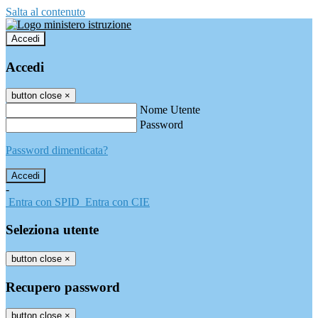
Salta al contenuto
Accedi
Accedi
button close
×
Nome Utente
Password
Password dimenticata?
-
Entra con SPID
Entra con CIE
Seleziona utente
button close
×
Recupero password
button close
×