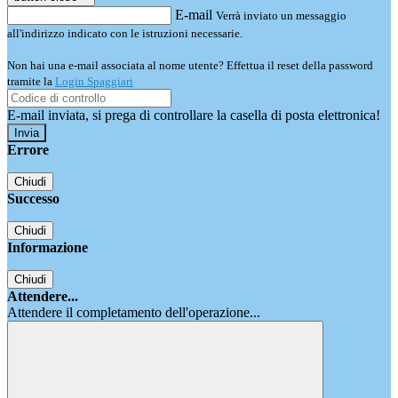
E-mail
Verrà inviato un messaggio
all'indirizzo indicato con le istruzioni necessarie.
Non hai una e-mail associata al nome utente? Effettua il reset della password
tramite la
Login Spaggiari
E-mail inviata, si prega di controllare la casella di posta elettronica!
Errore
Chiudi
Successo
Chiudi
Informazione
Chiudi
Attendere...
Attendere il completamento dell'operazione...