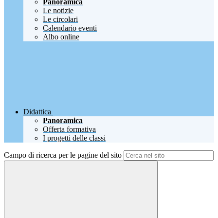
Panoramica
Le notizie
Le circolari
Calendario eventi
Albo online
Didattica
Panoramica
Offerta formativa
I progetti delle classi
Campo di ricerca per le pagine del sito