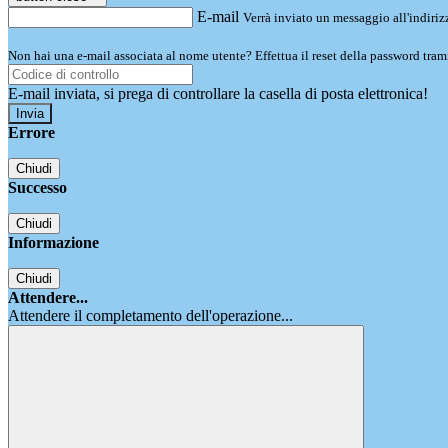
E-mail
Verrà inviato un messaggio all'indirizz
Non hai una e-mail associata al nome utente? Effettua il reset della password tram
E-mail inviata, si prega di controllare la casella di posta elettronica!
Errore
Chiudi
Successo
Chiudi
Informazione
Chiudi
Attendere...
Attendere il completamento dell'operazione...