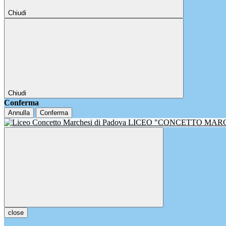
Chiudi
Chiudi
Conferma
Annulla
Conferma
LICEO "CONCETTO MAR
close