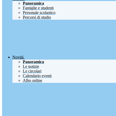
Panoramica
Famiglie e studenti
Personale scolastico
Percorsi di studio
Novità
Panoramica
Le notizie
Le circolari
Calendario eventi
Albo online