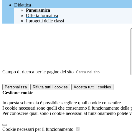
Didattica
Panoramica
Offerta formativa
I progetti delle classi
Campo di ricerca per le pagine del sito
Personalizza
Rifiuta tutti
i cookies
Accetta tutti
i cookies
Gestione cookie
In questa schermata è possibile scegliere quali cookie consentire.
I cookie necessari sono quelli che consentono il funzionamento della pi
Per conoscere quali sono i cookie necessari al funzionamento potete v
Cookie necessari per il funzionamento