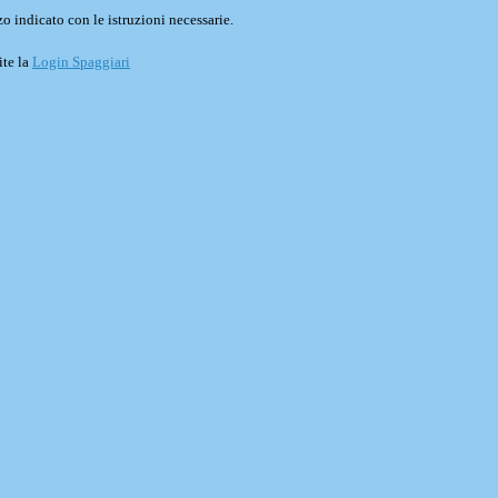
o indicato con le istruzioni necessarie.
ite la
Login Spaggiari