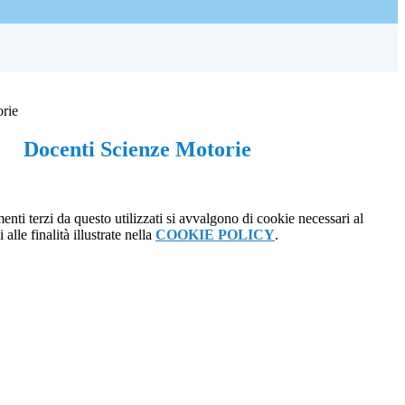
rie
Docenti Scienze Motorie
menti terzi da questo utilizzati si avvalgono di cookie necessari al
alle finalità illustrate nella
COOKIE POLICY
.