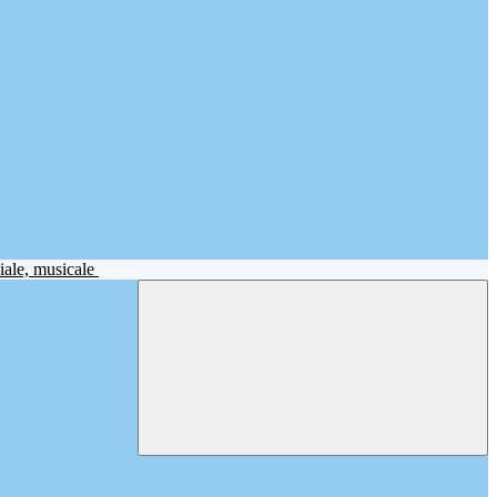
iale, musicale