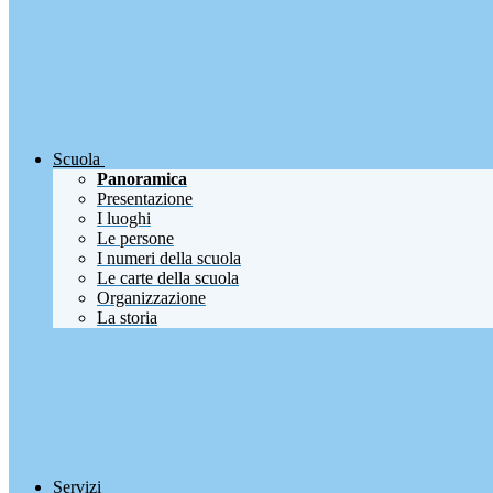
Scuola
Panoramica
Presentazione
I luoghi
Le persone
I numeri della scuola
Le carte della scuola
Organizzazione
La storia
Servizi