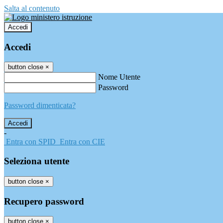
Salta al contenuto
Accedi
Accedi
button close
×
Nome Utente
Password
Password dimenticata?
-
Entra con SPID
Entra con CIE
Seleziona utente
button close
×
Recupero password
button close
×