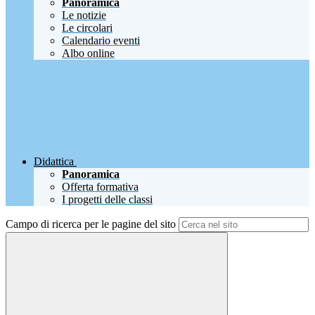
Panoramica
Le notizie
Le circolari
Calendario eventi
Albo online
Didattica
Panoramica
Offerta formativa
I progetti delle classi
Campo di ricerca per le pagine del sito