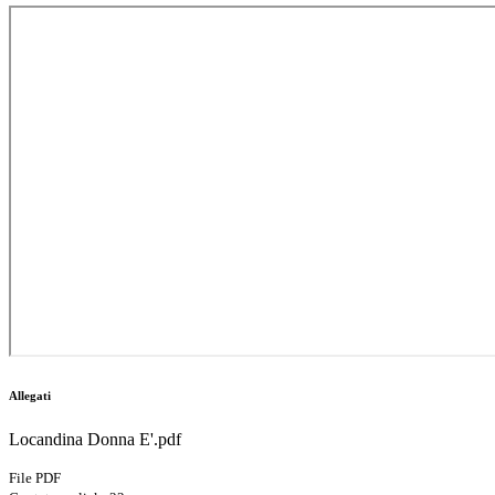
Allegati
Locandina Donna E'.pdf
File PDF