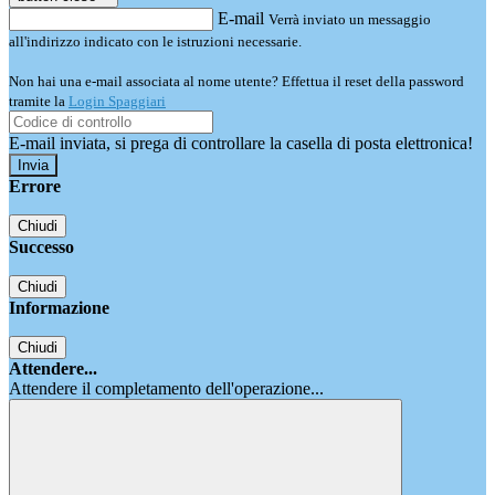
E-mail
Verrà inviato un messaggio
all'indirizzo indicato con le istruzioni necessarie.
Non hai una e-mail associata al nome utente? Effettua il reset della password
tramite la
Login Spaggiari
E-mail inviata, si prega di controllare la casella di posta elettronica!
Errore
Chiudi
Successo
Chiudi
Informazione
Chiudi
Attendere...
Attendere il completamento dell'operazione...