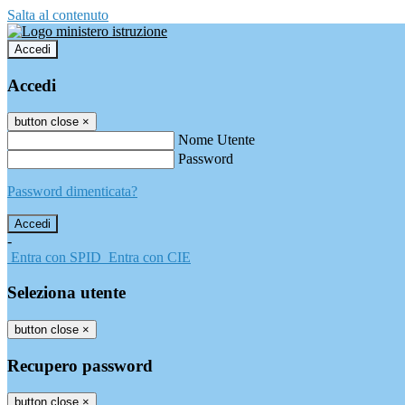
Salta al contenuto
Accedi
Accedi
button close
×
Nome Utente
Password
Password dimenticata?
-
Entra con SPID
Entra con CIE
Seleziona utente
button close
×
Recupero password
button close
×