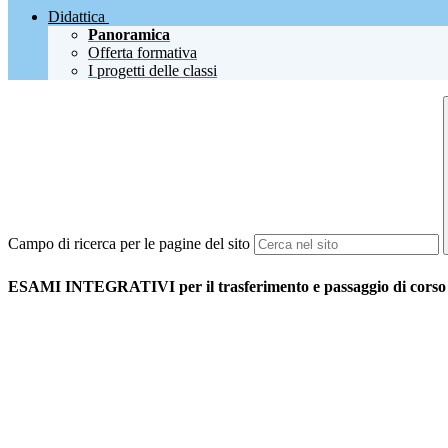
Didattica
Panoramica
Offerta formativa
I progetti delle classi
Campo di ricerca per le pagine del sito
ESAMI INTEGRATIVI per il trasferimento e passaggio di cors