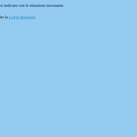
o indicato con le istruzioni necessarie.
ite la
Login Spaggiari