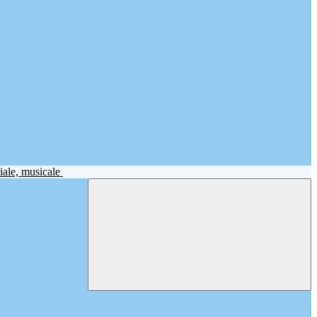
iale, musicale