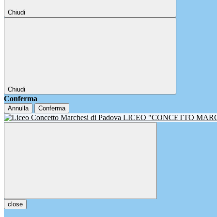
Chiudi
Chiudi
Conferma
Annulla
Conferma
LICEO "CONCETTO MAR
close