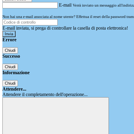
E-mail
Verrà inviato un messaggio all'indirizz
Non hai una e-mail associata al nome utente? Effettua il reset della password tram
E-mail inviata, si prega di controllare la casella di posta elettronica!
Errore
Chiudi
Successo
Chiudi
Informazione
Chiudi
Attendere...
Attendere il completamento dell'operazione...