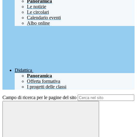
Panoramica
Le notizie
Le circolari
Calendario eventi
Albo online
Didattica
Panoramica
Offerta formativa
I progetti delle classi
Campo di ricerca per le pagine del sito