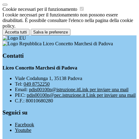
Cookie necessari per il funzionamento
I cookie necessari per il funzionamento non possono essere
disabilitati. È possibile consultare l'elenco nella pagina della cookie
policy.
Accetta tutti
Salva le preferenze
Liceo Concetto Marchesi di Padova
Contatti
Liceo Concetto Marchesi di Padova
Viale Codalunga 1, 35138 Padova
Tel:
049 8752250
Email:
pdis00100n@istruzione.it
Link per inviare una mail
PEC:
pdis00100n@pec.istruzione.it
Link per inviare una mail
C.F.: 80010680280
Seguici su
Facebook
Youtube