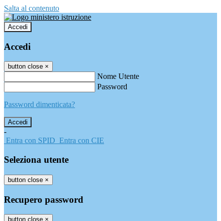
Salta al contenuto
Accedi
Accedi
button close
×
Nome Utente
Password
Password dimenticata?
-
Entra con SPID
Entra con CIE
Seleziona utente
button close
×
Recupero password
button close
×