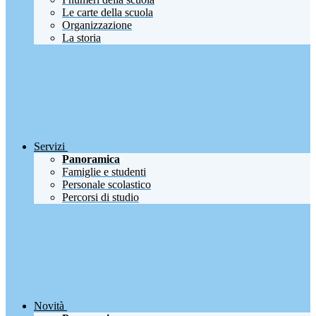
Le carte della scuola
Organizzazione
La storia
Servizi
Panoramica
Famiglie e studenti
Personale scolastico
Percorsi di studio
Novità