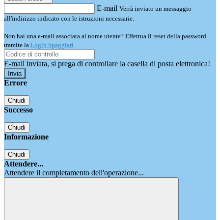
E-mail
Verrà inviato un messaggio
all'indirizzo indicato con le istruzioni necessarie.
Non hai una e-mail associata al nome utente? Effettua il reset della password
tramite la
Login Spaggiari
E-mail inviata, si prega di controllare la casella di posta elettronica!
Errore
Chiudi
Successo
Chiudi
Informazione
Chiudi
Attendere...
Attendere il completamento dell'operazione...