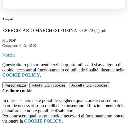
Allegati
ESERCIZIARIO MARCHESI FUSINATO 2022 (1).pdf
File PDF
Contatore click: 1010
Notizie
Questo sito o gli strumenti terzi da questo utilizzati si avvalgono di
cookie necessari al funzionamento ed utili alle finalità illustrate nella
COOKIE POLICY
.
Personalizza
Rifiuta tutti
i cookies
Accetta tutti
i cookies
Gestione cookie
In questa schermata è possibile scegliere quali cookie consentire.
I cookie necessari sono quelli che consentono il funzionamento della
piattaforma e non è possibile disabilitarli.
Per conoscere quali sono i cookie necessari al funzionamento potete
visionare la
COOKIE POLICY
.