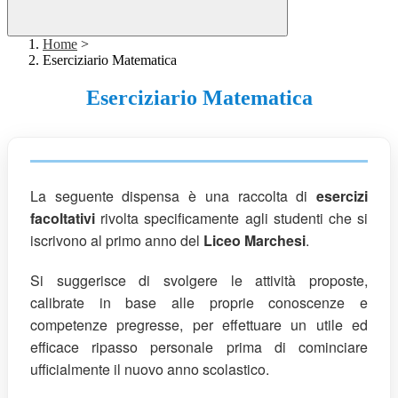
Home
>
Eserciziario Matematica
Eserciziario Matematica
La seguente dispensa è una raccolta di
esercizi
facoltativi
rivolta specificamente agli studenti che si
iscrivono al primo anno del
Liceo Marchesi
.
Si suggerisce di svolgere le attività proposte,
calibrate in base alle proprie conoscenze e
competenze pregresse, per effettuare un utile ed
efficace ripasso personale prima di cominciare
ufficialmente il nuovo anno scolastico.