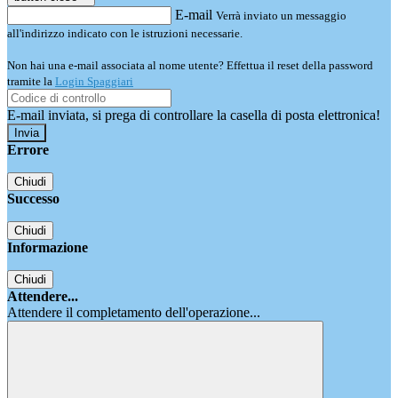
E-mail
Verrà inviato un messaggio
all'indirizzo indicato con le istruzioni necessarie.
Non hai una e-mail associata al nome utente? Effettua il reset della password
tramite la
Login Spaggiari
E-mail inviata, si prega di controllare la casella di posta elettronica!
Errore
Chiudi
Successo
Chiudi
Informazione
Chiudi
Attendere...
Attendere il completamento dell'operazione...