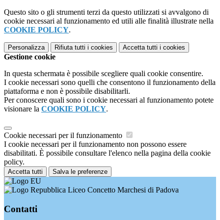
Questo sito o gli strumenti terzi da questo utilizzati si avvalgono di
cookie necessari al funzionamento ed utili alle finalità illustrate nella
COOKIE POLICY
.
Personalizza
Rifiuta tutti
i cookies
Accetta tutti
i cookies
Gestione cookie
In questa schermata è possibile scegliere quali cookie consentire.
I cookie necessari sono quelli che consentono il funzionamento della
piattaforma e non è possibile disabilitarli.
Per conoscere quali sono i cookie necessari al funzionamento potete
visionare la
COOKIE POLICY
.
Cookie necessari per il funzionamento
I cookie necessari per il funzionamento non possono essere
disabilitati. È possibile consultare l'elenco nella pagina della cookie
policy.
Accetta tutti
Salva le preferenze
Liceo Concetto Marchesi di Padova
Contatti