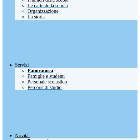
Le carte della scuola
Organizzazione
La storia
Servizi
Panoramica
Famiglie e studenti
Personale scolastico
Percorsi di studio
Novità