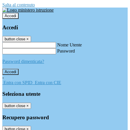
Salta al contenuto
Accedi
Accedi
button close
×
Nome Utente
Password
Password dimenticata?
-
Entra con SPID
Entra con CIE
Seleziona utente
button close
×
Recupero password
button close
×