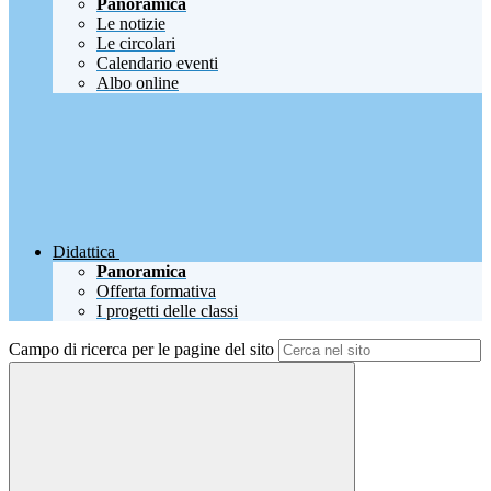
Panoramica
Le notizie
Le circolari
Calendario eventi
Albo online
Didattica
Panoramica
Offerta formativa
I progetti delle classi
Campo di ricerca per le pagine del sito