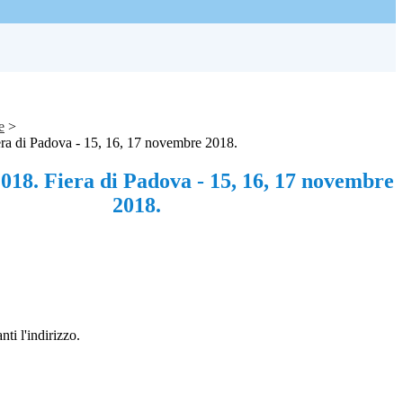
e
>
ra di Padova - 15, 16, 17 novembre 2018.
018. Fiera di Padova - 15, 16, 17 novembre
2018.
ti l'indirizzo.