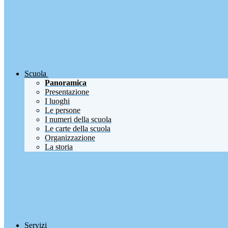
Scuola
Panoramica
Presentazione
I luoghi
Le persone
I numeri della scuola
Le carte della scuola
Organizzazione
La storia
Servizi