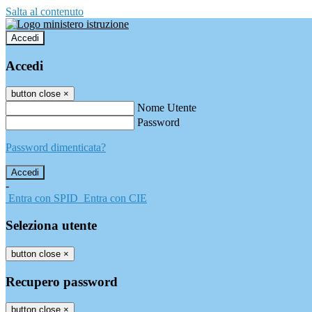
Salta al contenuto
Accedi
Accedi
button close
×
Nome Utente
Password
Password dimenticata?
-
Entra con SPID
Entra con CIE
Seleziona utente
button close
×
Recupero password
button close
×