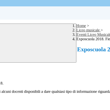
Home
>
Liceo musicale
>
Eventi Liceo Musical
Exposcuola 2018. Fie
Exposcuola 2
18.
alcuni docenti disponibili a dare qualsiasi tipo di informazione riguardan