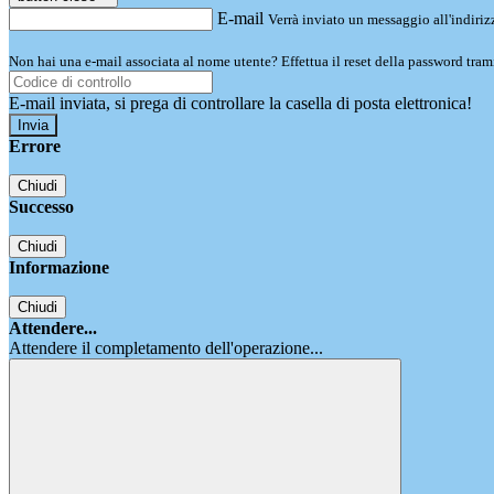
E-mail
Verrà inviato un messaggio all'indirizz
Non hai una e-mail associata al nome utente? Effettua il reset della password tram
E-mail inviata, si prega di controllare la casella di posta elettronica!
Errore
Chiudi
Successo
Chiudi
Informazione
Chiudi
Attendere...
Attendere il completamento dell'operazione...