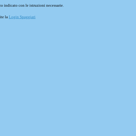
o indicato con le istruzioni necessarie.
ite la
Login Spaggiari