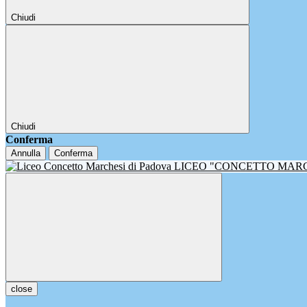
Chiudi
Chiudi
Conferma
Annulla
Conferma
LICEO "CONCETTO MAR
close