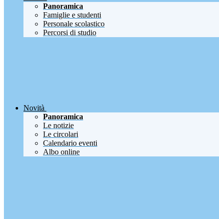
Panoramica
Famiglie e studenti
Personale scolastico
Percorsi di studio
Novità
Panoramica
Le notizie
Le circolari
Calendario eventi
Albo online