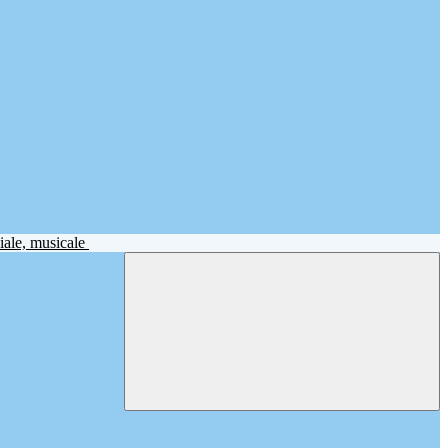
iale, musicale