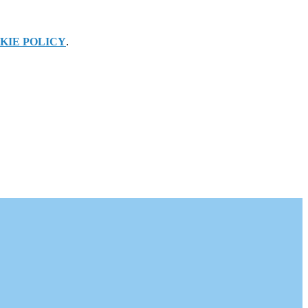
KIE POLICY
.