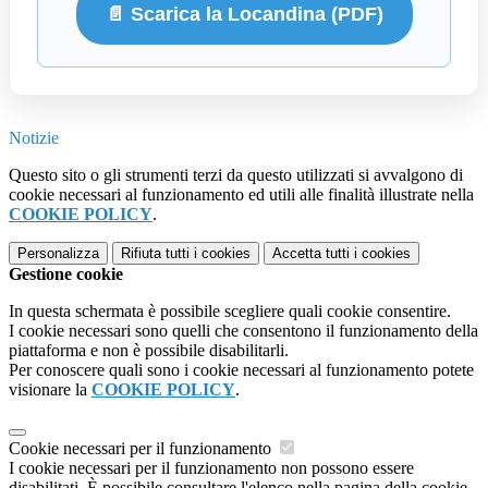
📄 Scarica la Locandina (PDF)
Notizie
Questo sito o gli strumenti terzi da questo utilizzati si avvalgono di
cookie necessari al funzionamento ed utili alle finalità illustrate nella
COOKIE POLICY
.
Personalizza
Rifiuta tutti
i cookies
Accetta tutti
i cookies
Gestione cookie
In questa schermata è possibile scegliere quali cookie consentire.
I cookie necessari sono quelli che consentono il funzionamento della
piattaforma e non è possibile disabilitarli.
Per conoscere quali sono i cookie necessari al funzionamento potete
visionare la
COOKIE POLICY
.
Cookie necessari per il funzionamento
I cookie necessari per il funzionamento non possono essere
disabilitati. È possibile consultare l'elenco nella pagina della cookie