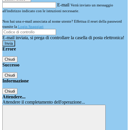
E-mail
Verrà inviato un messaggio
all'indirizzo indicato con le istruzioni necessarie.
Non hai una e-mail associata al nome utente? Effettua il reset della password
tramite la
Login Spaggiari
E-mail inviata, si prega di controllare la casella di posta elettronica!
Errore
Chiudi
Successo
Chiudi
Informazione
Chiudi
Attendere...
Attendere il completamento dell'operazione...