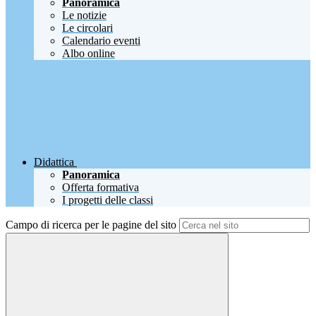
Panoramica
Le notizie
Le circolari
Calendario eventi
Albo online
Didattica
Panoramica
Offerta formativa
I progetti delle classi
Campo di ricerca per le pagine del sito