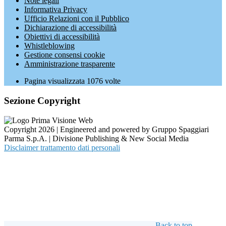
Note legali
Informativa Privacy
Ufficio Relazioni con il Pubblico
Dichiarazione di accessibilità
Obiettivi di accessibilità
Whistleblowing
Gestione consensi cookie
Amministrazione trasparente
Pagina visualizzata
1076
volte
Sezione Copyright
Copyright 2026 | Engineered and powered by Gruppo Spaggiari
Parma S.p.A. | Divisione Publishing & New Social Media
Disclaimer trattamento dati personali
Back to top