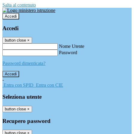
Salta al contenuto
Accedi
Accedi
button close
×
Nome Utente
Password
Password dimenticata?
-
Entra con SPID
Entra con CIE
Seleziona utente
button close
×
Recupero password
button close
×