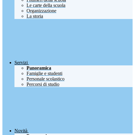
Le carte della scuola
Organizzazione
La storia
Servizi
Panoramica
Famiglie e studenti
Personale scolastico
Percorsi di studio
Novità