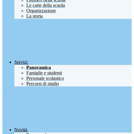
Le carte della scuola
Organizzazione
La storia
Servizi
Panoramica
Famiglie e studenti
Personale scolastico
Percorsi di studio
Novità