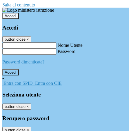
Salta al contenuto
Accedi
Accedi
button close
×
Nome Utente
Password
Password dimenticata?
-
Entra con SPID
Entra con CIE
Seleziona utente
button close
×
Recupero password
button close
×