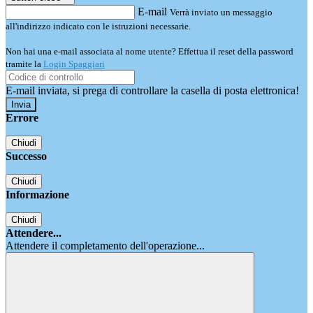
E-mail
Verrà inviato un messaggio
all'indirizzo indicato con le istruzioni necessarie.
Non hai una e-mail associata al nome utente? Effettua il reset della password
tramite la
Login Spaggiari
E-mail inviata, si prega di controllare la casella di posta elettronica!
Errore
Chiudi
Successo
Chiudi
Informazione
Chiudi
Attendere...
Attendere il completamento dell'operazione...