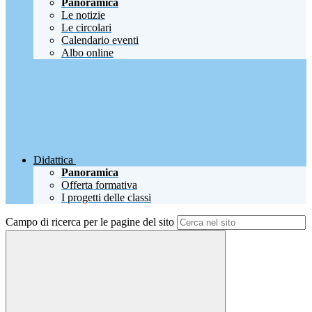
Panoramica
Le notizie
Le circolari
Calendario eventi
Albo online
Didattica
Panoramica
Offerta formativa
I progetti delle classi
Campo di ricerca per le pagine del sito