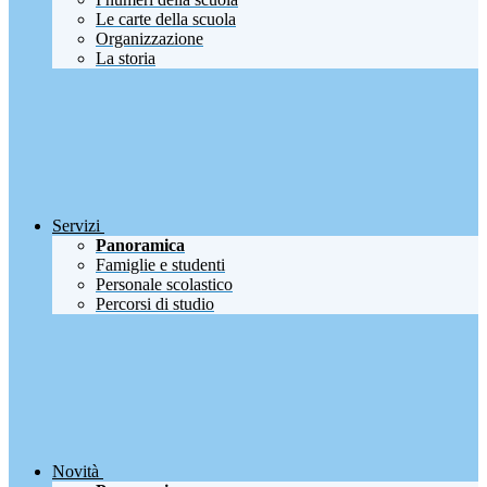
Le carte della scuola
Organizzazione
La storia
Servizi
Panoramica
Famiglie e studenti
Personale scolastico
Percorsi di studio
Novità