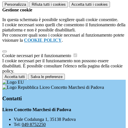
Personalizza
Rifiuta tutti
i cookies
Accetta tutti
i cookies
Gestione cookie
In questa schermata è possibile scegliere quali cookie consentire.
I cookie necessari sono quelli che consentono il funzionamento della
piattaforma e non è possibile disabilitarli.
Per conoscere quali sono i cookie necessari al funzionamento potete
visionare la
COOKIE POLICY
.
Cookie necessari per il funzionamento
I cookie necessari per il funzionamento non possono essere
disabilitati. È possibile consultare l'elenco nella pagina della cookie
policy.
Accetta tutti
Salva le preferenze
Liceo Concetto Marchesi di Padova
Contatti
Liceo Concetto Marchesi di Padova
Viale Codalunga 1, 35138 Padova
Tel:
049 8752250