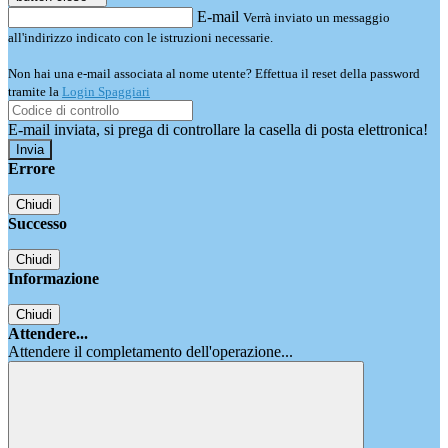
E-mail
Verrà inviato un messaggio
all'indirizzo indicato con le istruzioni necessarie.
Non hai una e-mail associata al nome utente? Effettua il reset della password
tramite la
Login Spaggiari
E-mail inviata, si prega di controllare la casella di posta elettronica!
Errore
Chiudi
Successo
Chiudi
Informazione
Chiudi
Attendere...
Attendere il completamento dell'operazione...