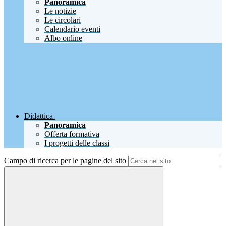
Panoramica
Le notizie
Le circolari
Calendario eventi
Albo online
Didattica
Panoramica
Offerta formativa
I progetti delle classi
Campo di ricerca per le pagine del sito