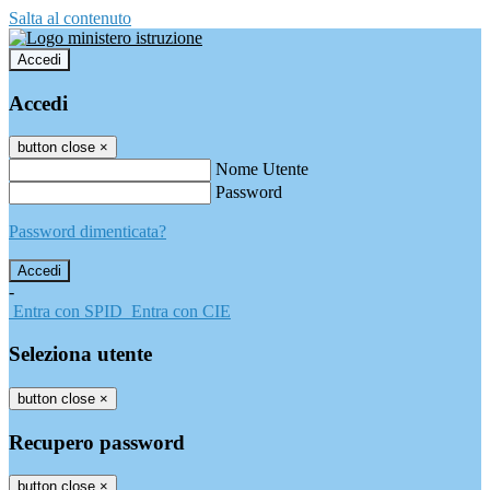
Salta al contenuto
Accedi
Accedi
button close
×
Nome Utente
Password
Password dimenticata?
-
Entra con SPID
Entra con CIE
Seleziona utente
button close
×
Recupero password
button close
×