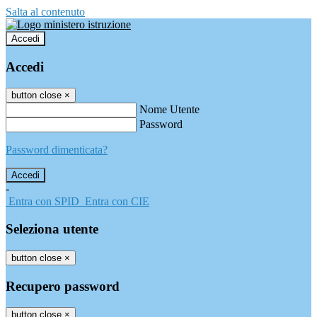
Salta al contenuto
Accedi
Accedi
button close
×
Nome Utente
Password
Password dimenticata?
-
Entra con SPID
Entra con CIE
Seleziona utente
button close
×
Recupero password
button close
×