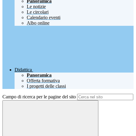
Panoramica
Le notizie
Le circolari
Calendario eventi
Albo online
Didattica
Panoramica
Offerta formativa
I progetti delle classi
Campo di ricerca per le pagine del sito