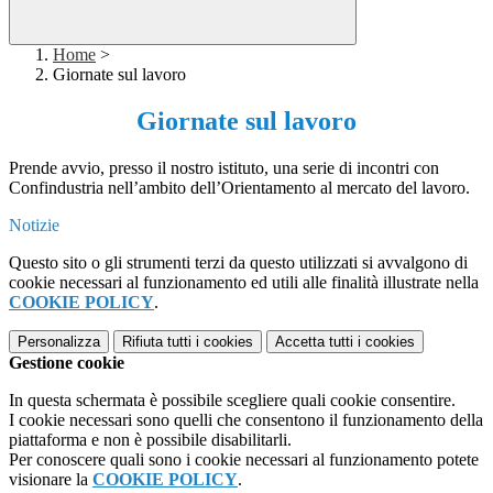
Home
>
Giornate sul lavoro
Giornate sul lavoro
Prende avv
io, presso il nostro istituto, una serie di incontri con
Confindustria nell’ambito dell’Orientamento al mercato del lavoro.
Notizie
Questo sito o gli strumenti terzi da questo utilizzati si avvalgono di
cookie necessari al funzionamento ed utili alle finalità illustrate nella
COOKIE POLICY
.
Personalizza
Rifiuta tutti
i cookies
Accetta tutti
i cookies
Gestione cookie
In questa schermata è possibile scegliere quali cookie consentire.
I cookie necessari sono quelli che consentono il funzionamento della
piattaforma e non è possibile disabilitarli.
Per conoscere quali sono i cookie necessari al funzionamento potete
visionare la
COOKIE POLICY
.