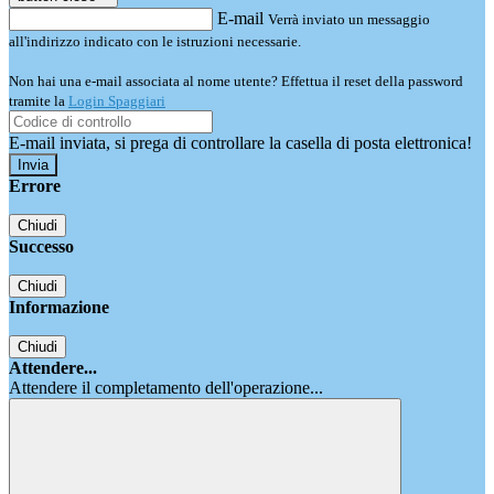
E-mail
Verrà inviato un messaggio
all'indirizzo indicato con le istruzioni necessarie.
Non hai una e-mail associata al nome utente? Effettua il reset della password
tramite la
Login Spaggiari
E-mail inviata, si prega di controllare la casella di posta elettronica!
Errore
Chiudi
Successo
Chiudi
Informazione
Chiudi
Attendere...
Attendere il completamento dell'operazione...