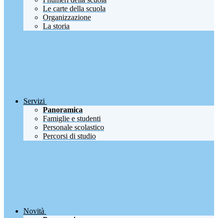
Le carte della scuola
Organizzazione
La storia
Servizi
Panoramica
Famiglie e studenti
Personale scolastico
Percorsi di studio
Novità