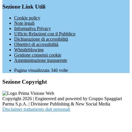
Sezione Link Utili
Cookie policy
Note legali
Informativa Privacy
Ufficio Relazioni con il Pubblico
Dichiarazione di accessibilità
Obiettivi di accessibilità
Whistleblowing
Gestione consensi cookie
Amministrazione trasparente
Pagina visualizzata
346
volte
Sezione Copyright
Copyright 2026 | Engineered and powered by Gruppo Spaggiari
Parma S.p.A. | Divisione Publishing & New Social Media
Disclaimer trattamento dati personali