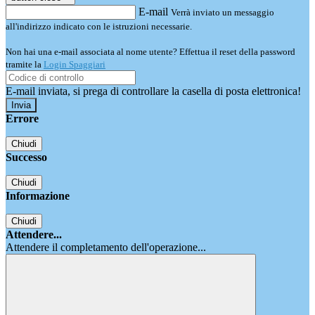
E-mail
Verrà inviato un messaggio
all'indirizzo indicato con le istruzioni necessarie.
Non hai una e-mail associata al nome utente? Effettua il reset della password
tramite la
Login Spaggiari
E-mail inviata, si prega di controllare la casella di posta elettronica!
Errore
Chiudi
Successo
Chiudi
Informazione
Chiudi
Attendere...
Attendere il completamento dell'operazione...