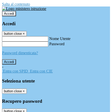
Salta al contenuto
Accedi
Accedi
button close
×
Nome Utente
Password
Password dimenticata?
-
Entra con SPID
Entra con CIE
Seleziona utente
button close
×
Recupero password
button close
×