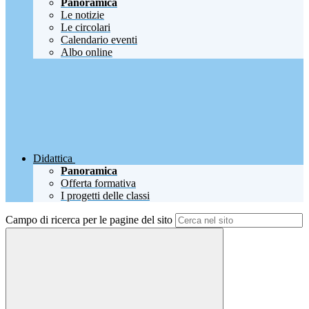
Panoramica
Le notizie
Le circolari
Calendario eventi
Albo online
Didattica
Panoramica
Offerta formativa
I progetti delle classi
Campo di ricerca per le pagine del sito