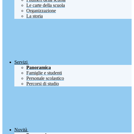
Le carte della scuola
Organizzazione
La storia
Servizi
Panoramica
Famiglie e studenti
Personale scolastico
Percorsi di studio
Novità