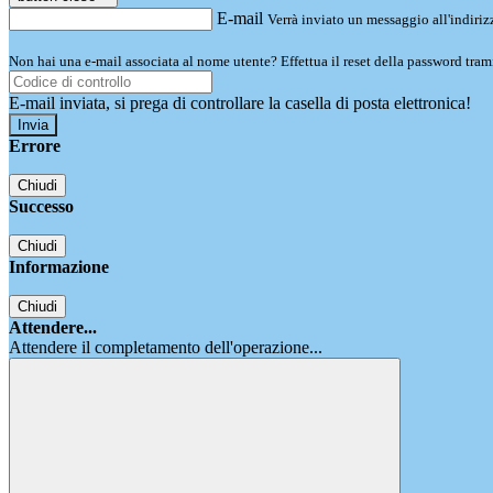
E-mail
Verrà inviato un messaggio all'indirizz
Non hai una e-mail associata al nome utente? Effettua il reset della password tram
E-mail inviata, si prega di controllare la casella di posta elettronica!
Errore
Chiudi
Successo
Chiudi
Informazione
Chiudi
Attendere...
Attendere il completamento dell'operazione...