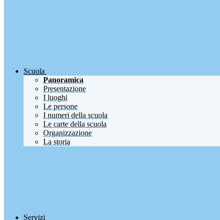
Scuola
Panoramica
Presentazione
I luoghi
Le persone
I numeri della scuola
Le carte della scuola
Organizzazione
La storia
Servizi