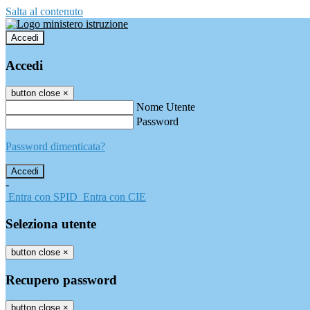
Salta al contenuto
Accedi
Accedi
button close
×
Nome Utente
Password
Password dimenticata?
-
Entra con SPID
Entra con CIE
Seleziona utente
button close
×
Recupero password
button close
×