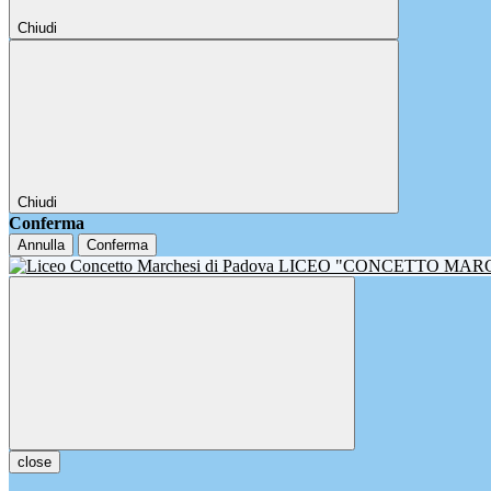
Chiudi
Chiudi
Conferma
Annulla
Conferma
LICEO "CONCETTO MAR
close