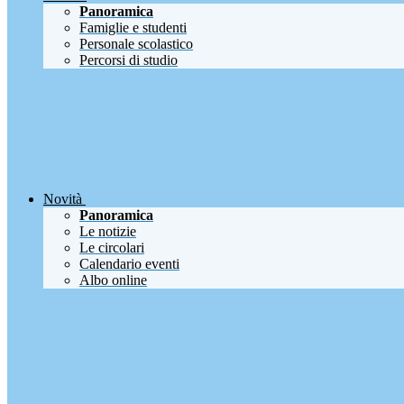
Panoramica
Famiglie e studenti
Personale scolastico
Percorsi di studio
Novità
Panoramica
Le notizie
Le circolari
Calendario eventi
Albo online