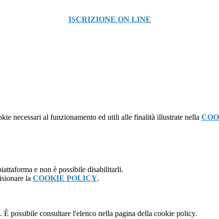
ISCRIZIONE ON LINE
kie necessari al funzionamento ed utili alle finalità illustrate nella
COO
attaforma e non è possibile disabilitarli.
isionare la
COOKIE POLICY
.
 È possibile consultare l'elenco nella pagina della cookie policy.