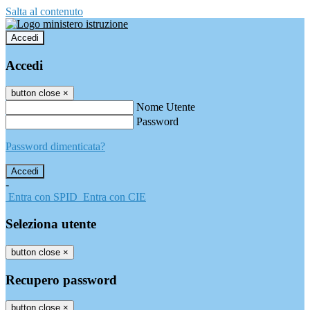
Salta al contenuto
Accedi
Accedi
button close
×
Nome Utente
Password
Password dimenticata?
-
Entra con SPID
Entra con CIE
Seleziona utente
button close
×
Recupero password
button close
×