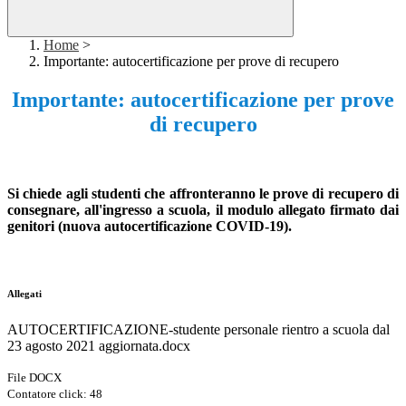
Home
>
Importante: autocertificazione per prove di recupero
Importante: autocertificazione per prove
di recupero
Si chiede agli studenti che affronteranno le prove di recupero di
consegnare, all'ingresso a scuola, il modulo allegato firmato dai
genitori (nuova autocertificazione COVID-19).
Allegati
AUTOCERTIFICAZIONE-studente personale rientro a scuola dal
23 agosto 2021 aggiornata.docx
File DOCX
Contatore click: 48