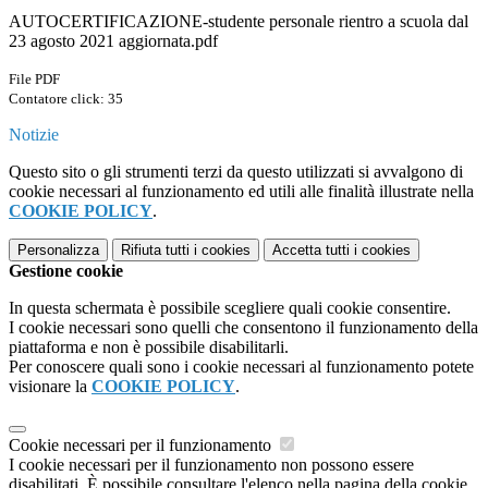
AUTOCERTIFICAZIONE-studente personale rientro a scuola dal
23 agosto 2021 aggiornata.pdf
File PDF
Contatore click: 35
Notizie
Questo sito o gli strumenti terzi da questo utilizzati si avvalgono di
cookie necessari al funzionamento ed utili alle finalità illustrate nella
COOKIE POLICY
.
Personalizza
Rifiuta tutti
i cookies
Accetta tutti
i cookies
Gestione cookie
In questa schermata è possibile scegliere quali cookie consentire.
I cookie necessari sono quelli che consentono il funzionamento della
piattaforma e non è possibile disabilitarli.
Per conoscere quali sono i cookie necessari al funzionamento potete
visionare la
COOKIE POLICY
.
Cookie necessari per il funzionamento
I cookie necessari per il funzionamento non possono essere
disabilitati. È possibile consultare l'elenco nella pagina della cookie