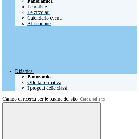
Panoramica
Le notizie
Le circolari
Calendario eventi
Albo online
Didattica
Panoramica
Offerta formativa
I progetti delle classi
Campo di ricerca per le pagine del sito