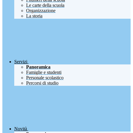
Le carte della scuola
Organizzazione
La storia
Servizi
Panoramica
Famiglie e studenti
Personale scolastico
Percorsi di studio
Novità