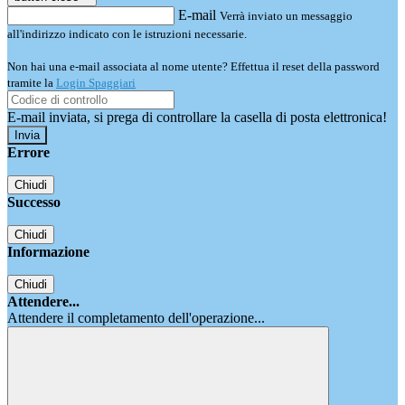
E-mail
Verrà inviato un messaggio
all'indirizzo indicato con le istruzioni necessarie.
Non hai una e-mail associata al nome utente? Effettua il reset della password
tramite la
Login Spaggiari
E-mail inviata, si prega di controllare la casella di posta elettronica!
Errore
Chiudi
Successo
Chiudi
Informazione
Chiudi
Attendere...
Attendere il completamento dell'operazione...