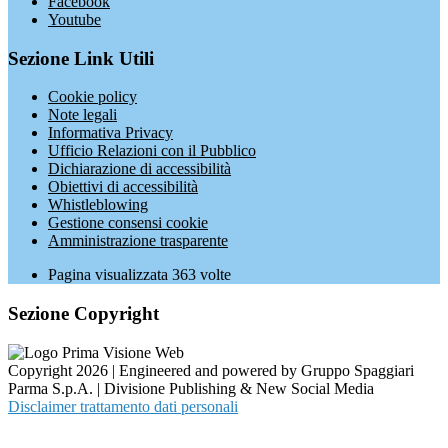
Facebook
Youtube
Sezione Link Utili
Cookie policy
Note legali
Informativa Privacy
Ufficio Relazioni con il Pubblico
Dichiarazione di accessibilità
Obiettivi di accessibilità
Whistleblowing
Gestione consensi cookie
Amministrazione trasparente
Pagina visualizzata
363
volte
Sezione Copyright
Copyright 2026 | Engineered and powered by Gruppo Spaggiari
Parma S.p.A. | Divisione Publishing & New Social Media
Disclaimer trattamento dati personali