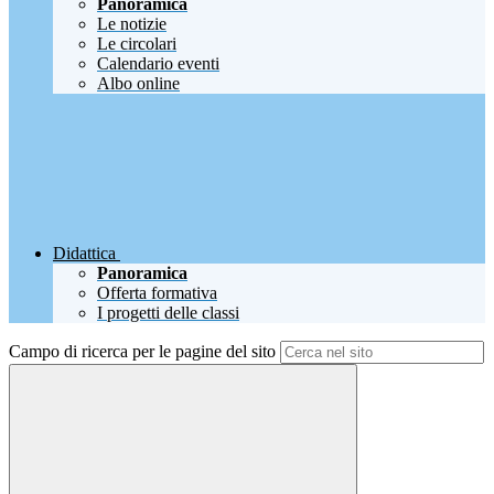
Panoramica
Le notizie
Le circolari
Calendario eventi
Albo online
Didattica
Panoramica
Offerta formativa
I progetti delle classi
Campo di ricerca per le pagine del sito