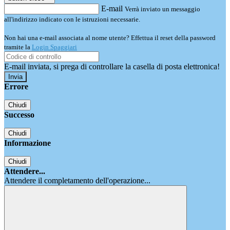
E-mail
Verrà inviato un messaggio
all'indirizzo indicato con le istruzioni necessarie.
Non hai una e-mail associata al nome utente? Effettua il reset della password
tramite la
Login Spaggiari
E-mail inviata, si prega di controllare la casella di posta elettronica!
Errore
Chiudi
Successo
Chiudi
Informazione
Chiudi
Attendere...
Attendere il completamento dell'operazione...