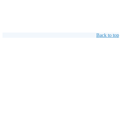
Back to top