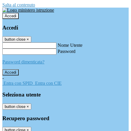
Salta al contenuto
Accedi
Accedi
button close
×
Nome Utente
Password
Password dimenticata?
-
Entra con SPID
Entra con CIE
Seleziona utente
button close
×
Recupero password
button close
×