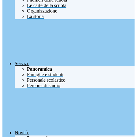
Le carte della scuola
Organizzazione
La storia
Servizi
Panoramica
Famiglie e studenti
Personale scolastico
Percorsi di studio
Novità