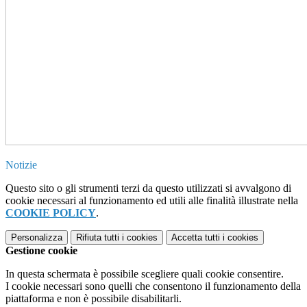
Notizie
Questo sito o gli strumenti terzi da questo utilizzati si avvalgono di
cookie necessari al funzionamento ed utili alle finalità illustrate nella
COOKIE POLICY
.
Personalizza
Rifiuta tutti
i cookies
Accetta tutti
i cookies
Gestione cookie
In questa schermata è possibile scegliere quali cookie consentire.
I cookie necessari sono quelli che consentono il funzionamento della
piattaforma e non è possibile disabilitarli.