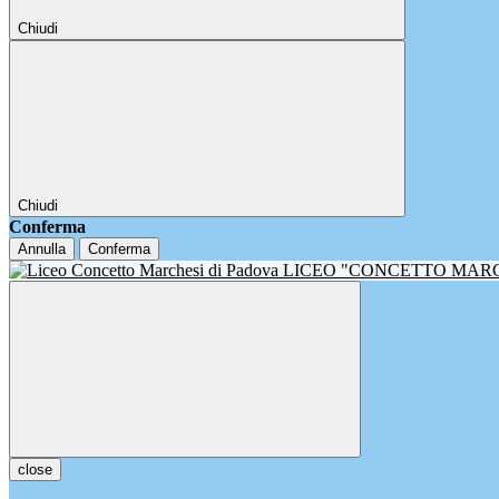
Chiudi
Chiudi
Conferma
Annulla
Conferma
LICEO "CONCETTO MAR
close