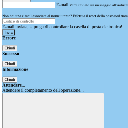
E-mail
Verrà inviato un messaggio all'indirizz
Non hai una e-mail associata al nome utente? Effettua il reset della password tram
E-mail inviata, si prega di controllare la casella di posta elettronica!
Errore
Chiudi
Successo
Chiudi
Informazione
Chiudi
Attendere...
Attendere il completamento dell'operazione...