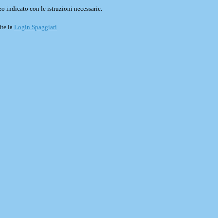
o indicato con le istruzioni necessarie.
ite la
Login Spaggiari