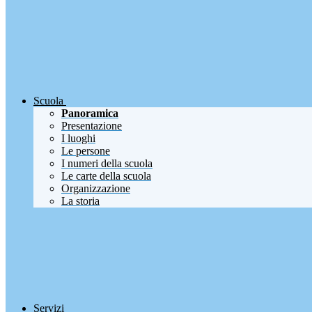
Scuola
Panoramica
Presentazione
I luoghi
Le persone
I numeri della scuola
Le carte della scuola
Organizzazione
La storia
Servizi