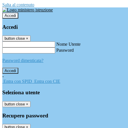
Salta al contenuto
Accedi
Accedi
button close
×
Nome Utente
Password
Password dimenticata?
-
Entra con SPID
Entra con CIE
Seleziona utente
button close
×
Recupero password
button close
×