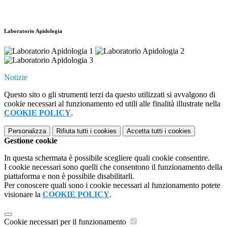
Laboratorio Apidologia
Notizie
Questo sito o gli strumenti terzi da questo utilizzati si avvalgono di
cookie necessari al funzionamento ed utili alle finalità illustrate nella
COOKIE POLICY
.
Personalizza
Rifiuta tutti
i cookies
Accetta tutti
i cookies
Gestione cookie
In questa schermata è possibile scegliere quali cookie consentire.
I cookie necessari sono quelli che consentono il funzionamento della
piattaforma e non è possibile disabilitarli.
Per conoscere quali sono i cookie necessari al funzionamento potete
visionare la
COOKIE POLICY
.
Cookie necessari per il funzionamento