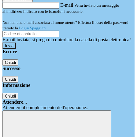
E-mail
Verrà inviato un messaggio
all'indirizzo indicato con le istruzioni necessarie.
Non hai una e-mail associata al nome utente? Effettua il reset della password
tramite la
Login Spaggiari
E-mail inviata, si prega di controllare la casella di posta elettronica!
Errore
Chiudi
Successo
Chiudi
Informazione
Chiudi
Attendere...
Attendere il completamento dell'operazione...