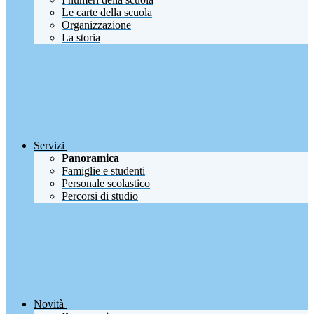
Le carte della scuola
Organizzazione
La storia
Servizi
Panoramica
Famiglie e studenti
Personale scolastico
Percorsi di studio
Novità