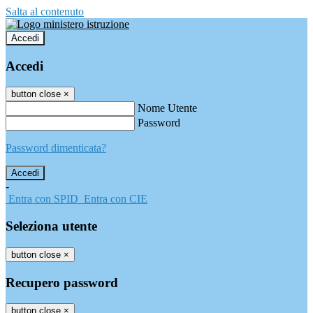
Salta al contenuto
Accedi
Accedi
button close
×
Nome Utente
Password
Password dimenticata?
-
Entra con SPID
Entra con CIE
Seleziona utente
button close
×
Recupero password
button close
×