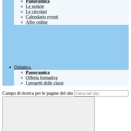
Panoramica
Le notizie
Le circolari
Calendario eventi
Albo online
Didattica
Panoramica
Offerta formativa
I progetti delle classi
Campo di ricerca per le pagine del sito