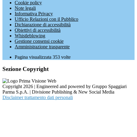
Cookie policy
Note legali
Informativa Privacy
Ufficio Relazioni con il Pubblico
Dichiarazione di accessibilità
Obiettivi di accessibilità
Whistleblowing
Gestione consensi cookie
Amministrazione trasparente
Pagina visualizzata
353
volte
Sezione Copyright
Copyright 2026 | Engineered and powered by Gruppo Spaggiari
Parma S.p.A. | Divisione Publishing & New Social Media
Disclaimer trattamento dati personali