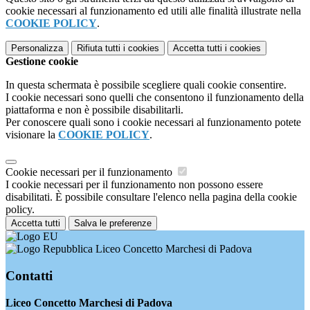
cookie necessari al funzionamento ed utili alle finalità illustrate nella
COOKIE POLICY
.
Personalizza
Rifiuta tutti
i cookies
Accetta tutti
i cookies
Gestione cookie
In questa schermata è possibile scegliere quali cookie consentire.
I cookie necessari sono quelli che consentono il funzionamento della
piattaforma e non è possibile disabilitarli.
Per conoscere quali sono i cookie necessari al funzionamento potete
visionare la
COOKIE POLICY
.
Cookie necessari per il funzionamento
I cookie necessari per il funzionamento non possono essere
disabilitati. È possibile consultare l'elenco nella pagina della cookie
policy.
Accetta tutti
Salva le preferenze
Liceo Concetto Marchesi di Padova
Contatti
Liceo Concetto Marchesi di Padova