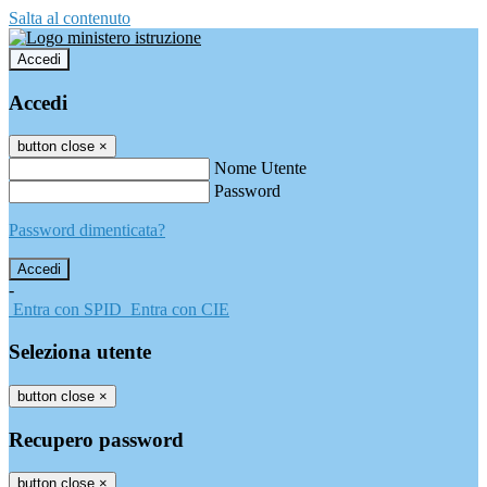
Salta al contenuto
Accedi
Accedi
button close
×
Nome Utente
Password
Password dimenticata?
-
Entra con SPID
Entra con CIE
Seleziona utente
button close
×
Recupero password
button close
×