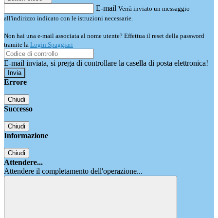
E-mail
Verrà inviato un messaggio
all'indirizzo indicato con le istruzioni necessarie.
Non hai una e-mail associata al nome utente? Effettua il reset della password
tramite la
Login Spaggiari
E-mail inviata, si prega di controllare la casella di posta elettronica!
Errore
Chiudi
Successo
Chiudi
Informazione
Chiudi
Attendere...
Attendere il completamento dell'operazione...