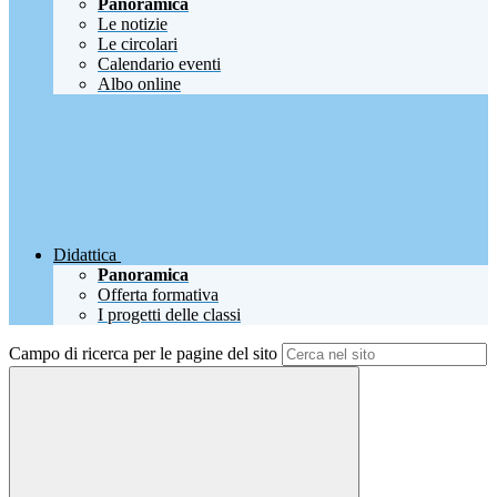
Panoramica
Le notizie
Le circolari
Calendario eventi
Albo online
Didattica
Panoramica
Offerta formativa
I progetti delle classi
Campo di ricerca per le pagine del sito