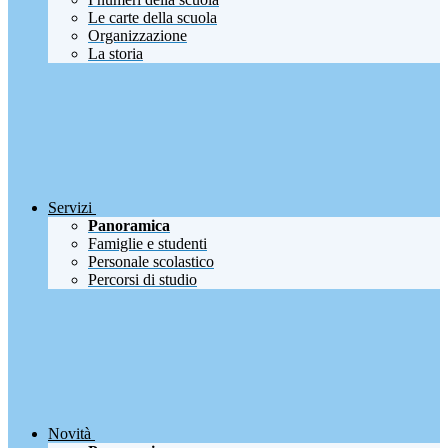
Le carte della scuola
Organizzazione
La storia
Servizi
Panoramica
Famiglie e studenti
Personale scolastico
Percorsi di studio
Novità