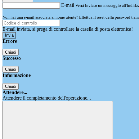
E-mail
Verrà inviato un messaggio all'indirizz
Non hai una e-mail associata al nome utente? Effettua il reset della password tram
E-mail inviata, si prega di controllare la casella di posta elettronica!
Errore
Chiudi
Successo
Chiudi
Informazione
Chiudi
Attendere...
Attendere il completamento dell'operazione...