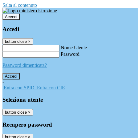
Salta al contenuto
Accedi
Accedi
button close
×
Nome Utente
Password
Password dimenticata?
-
Entra con SPID
Entra con CIE
Seleziona utente
button close
×
Recupero password
button close
×