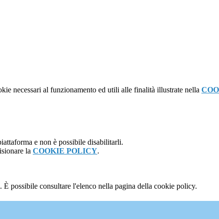
kie necessari al funzionamento ed utili alle finalità illustrate nella
COO
attaforma e non è possibile disabilitarli.
isionare la
COOKIE POLICY
.
 È possibile consultare l'elenco nella pagina della cookie policy.