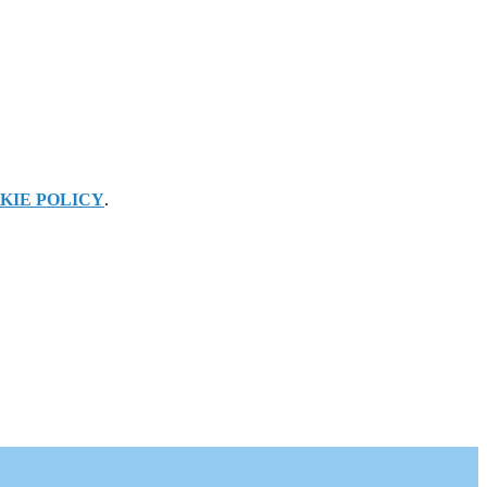
KIE POLICY
.