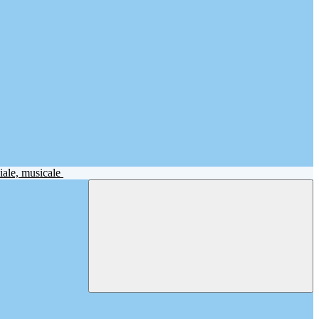
iale, musicale