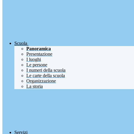
Scuola
Panoramica
Presentazione
I luoghi
Le persone
I numeri della scuola
Le carte della scuola
Organizzazione
La storia
Servizi