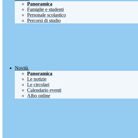
Panoramica
Famiglie e studenti
Personale scolastico
Percorsi di studio
Novità
Panoramica
Le notizie
Le circolari
Calendario eventi
Albo online