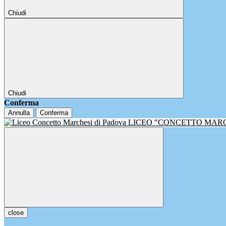
Chiudi
Chiudi
Conferma
Annulla
Conferma
LICEO "CONCETTO MAR
close