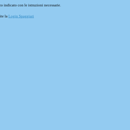
o indicato con le istruzioni necessarie.
ite la
Login Spaggiari