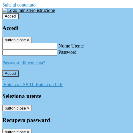
Salta al contenuto
Accedi
Accedi
button close
×
Nome Utente
Password
Password dimenticata?
-
Entra con SPID
Entra con CIE
Seleziona utente
button close
×
Recupero password
button close
×