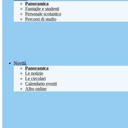
Panoramica
Famiglie e studenti
Personale scolastico
Percorsi di studio
Novità
Panoramica
Le notizie
Le circolari
Calendario eventi
Albo online