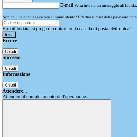
E-mail
Verrà inviato un messaggio all'indirizz
Non hai una e-mail associata al nome utente? Effettua il reset della password tram
E-mail inviata, si prega di controllare la casella di posta elettronica!
Errore
Chiudi
Successo
Chiudi
Informazione
Chiudi
Attendere...
Attendere il completamento dell'operazione...