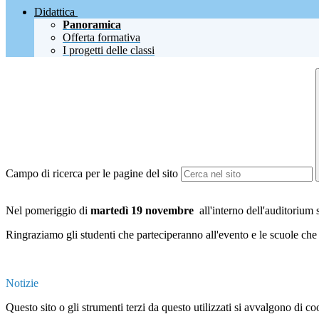
Didattica
Panoramica
Offerta formativa
I progetti delle classi
Campo di ricerca per le pagine del sito
Nel pomeriggio di
martedì 19 novembre
all'interno dell'auditorium 
Ringraziamo gli studenti che parteciperanno all'evento e le scuole che
Notizie
Questo sito o gli strumenti terzi da questo utilizzati si avvalgono di coo