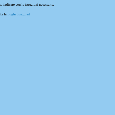
o indicato con le istruzioni necessarie.
ite la
Login Spaggiari