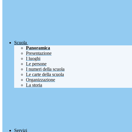
Scuola
Panoramica
Presentazione
I luoghi
Le persone
I numeri della scuola
Le carte della scuola
Organizzazione
La storia
Servizi