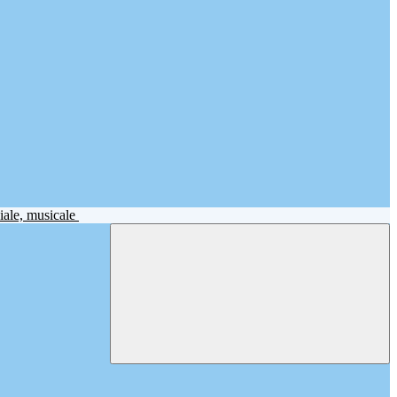
iale, musicale