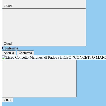
Chiudi
Chiudi
Conferma
Annulla
Conferma
LICEO "CONCETTO MAR
close