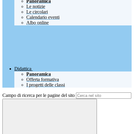
Panoramica
Le notizie
Le circolari
Calendario eventi
Albo online
Didattica
Panoramica
Offerta formativa
I progetti delle classi
Campo di ricerca per le pagine del sito