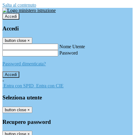
Salta al contenuto
Accedi
Accedi
button close
×
Nome Utente
Password
Password dimenticata?
-
Entra con SPID
Entra con CIE
Seleziona utente
button close
×
Recupero password
button close
×