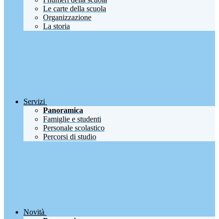
Le carte della scuola
Organizzazione
La storia
Servizi
Panoramica
Famiglie e studenti
Personale scolastico
Percorsi di studio
Novità