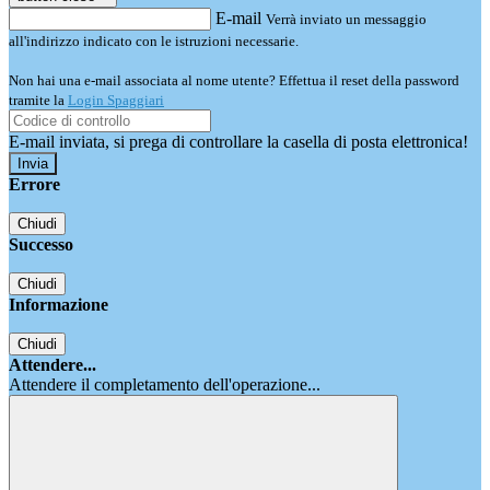
E-mail
Verrà inviato un messaggio
all'indirizzo indicato con le istruzioni necessarie.
Non hai una e-mail associata al nome utente? Effettua il reset della password
tramite la
Login Spaggiari
E-mail inviata, si prega di controllare la casella di posta elettronica!
Errore
Chiudi
Successo
Chiudi
Informazione
Chiudi
Attendere...
Attendere il completamento dell'operazione...