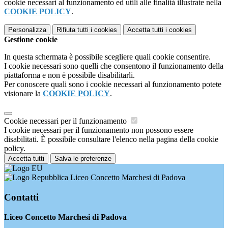
cookie necessari al funzionamento ed utili alle finalità illustrate nella
COOKIE POLICY
.
Personalizza
Rifiuta tutti
i cookies
Accetta tutti
i cookies
Gestione cookie
In questa schermata è possibile scegliere quali cookie consentire.
I cookie necessari sono quelli che consentono il funzionamento della
piattaforma e non è possibile disabilitarli.
Per conoscere quali sono i cookie necessari al funzionamento potete
visionare la
COOKIE POLICY
.
Cookie necessari per il funzionamento
I cookie necessari per il funzionamento non possono essere
disabilitati. È possibile consultare l'elenco nella pagina della cookie
policy.
Accetta tutti
Salva le preferenze
Liceo Concetto Marchesi di Padova
Contatti
Liceo Concetto Marchesi di Padova