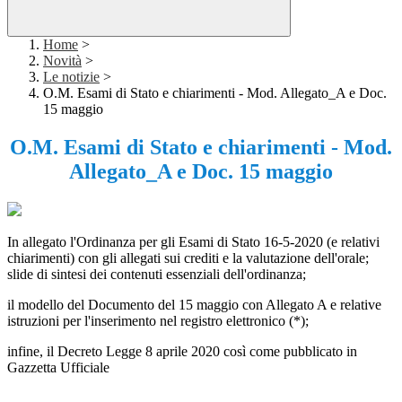
Home
>
Novità
>
Le notizie
>
O.M. Esami di Stato e chiarimenti - Mod. Allegato_A e Doc.
15 maggio
O.M. Esami di Stato e chiarimenti - Mod.
Allegato_A e Doc. 15 maggio
In allegato l'Ordinanza per gli Esami di Stato 16-5-2020 (e relativi
chiarimenti) con gli allegati sui crediti e la valutazione dell'orale;
slide di sintesi dei contenuti essenziali dell'ordinanza;
il modello del Documento del 15 maggio con Allegato A e relative
istruzioni per l'inserimento nel registro elettronico (*);
infine, il Decreto Legge 8 aprile 2020 così come pubblicato in
Gazzetta Ufficiale