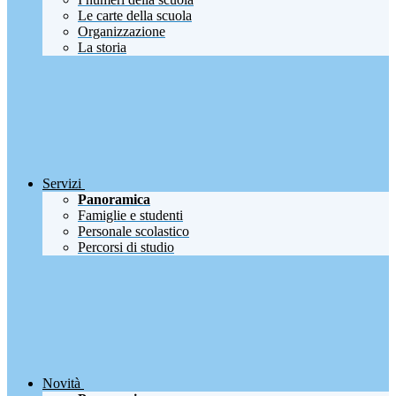
Le carte della scuola
Organizzazione
La storia
Servizi
Panoramica
Famiglie e studenti
Personale scolastico
Percorsi di studio
Novità