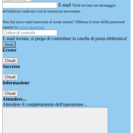
E-mail
Verrà inviato un messaggio
all'indirizzo indicato con le istruzioni necessarie.
Non hai una e-mail associata al nome utente? Effettua il reset della password
tramite la
Login Spaggiari
E-mail inviata, si prega di controllare la casella di posta elettronica!
Errore
Chiudi
Successo
Chiudi
Informazione
Chiudi
Attendere...
Attendere il completamento dell'operazione...