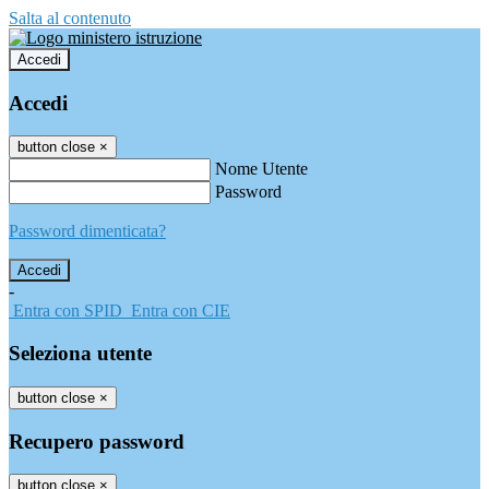
Salta al contenuto
Accedi
Accedi
button close
×
Nome Utente
Password
Password dimenticata?
-
Entra con SPID
Entra con CIE
Seleziona utente
button close
×
Recupero password
button close
×