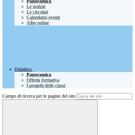
Panoramica
Le notizie
Le circolari
Calendario eventi
Albo online
Didattica
Panoramica
Offerta formativa
I progetti delle classi
Campo di ricerca per le pagine del sito