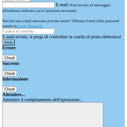
E-mail
Verrà inviato un messaggio
all'indirizzo indicato con le istruzioni necessarie.
Non hai una e-mail associata al nome utente? Effettua il reset della password
tramite la
Login Spaggiari
E-mail inviata, si prega di controllare la casella di posta elettronica!
Errore
Chiudi
Successo
Chiudi
Informazione
Chiudi
Attendere...
Attendere il completamento dell'operazione...