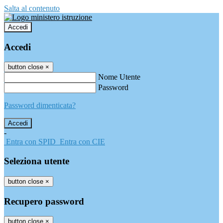
Salta al contenuto
Accedi
Accedi
button close
×
Nome Utente
Password
Password dimenticata?
-
Entra con SPID
Entra con CIE
Seleziona utente
button close
×
Recupero password
button close
×