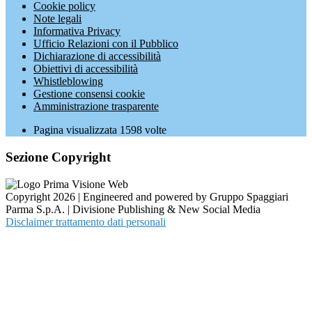
Cookie policy
Note legali
Informativa Privacy
Ufficio Relazioni con il Pubblico
Dichiarazione di accessibilità
Obiettivi di accessibilità
Whistleblowing
Gestione consensi cookie
Amministrazione trasparente
Pagina visualizzata
1598
volte
Sezione Copyright
Copyright 2026 | Engineered and powered by Gruppo Spaggiari
Parma S.p.A. | Divisione Publishing & New Social Media
Disclaimer trattamento dati personali