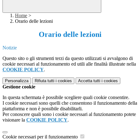
Home
>
Orario delle lezioni
Orario delle lezioni
Notizie
Questo sito o gli strumenti terzi da questo utilizzati si avvalgono di
cookie necessari al funzionamento ed utili alle finalità illustrate nella
COOKIE POLICY
.
Personalizza
Rifiuta tutti
i cookies
Accetta tutti
i cookies
Gestione cookie
In questa schermata è possibile scegliere quali cookie consentire.
I cookie necessari sono quelli che consentono il funzionamento della
piattaforma e non è possibile disabilitarli.
Per conoscere quali sono i cookie necessari al funzionamento potete
visionare la
COOKIE POLICY
.
Cookie necessari per il funzionamento