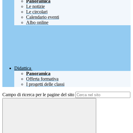
Panoramica
Le notizie
Le circolari
Calendario eventi
Albo online
Didattica
Panoramica
Offerta formativa
I progetti delle classi
Campo di ricerca per le pagine del sito