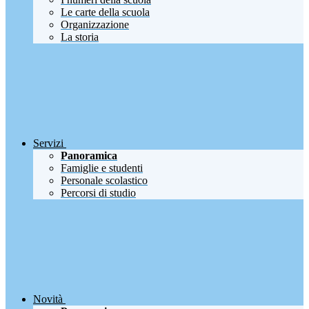
Le carte della scuola
Organizzazione
La storia
Servizi
Panoramica
Famiglie e studenti
Personale scolastico
Percorsi di studio
Novità