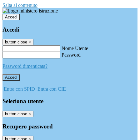
Salta al contenuto
Accedi
Accedi
button close
×
Nome Utente
Password
Password dimenticata?
-
Entra con SPID
Entra con CIE
Seleziona utente
button close
×
Recupero password
button close
×