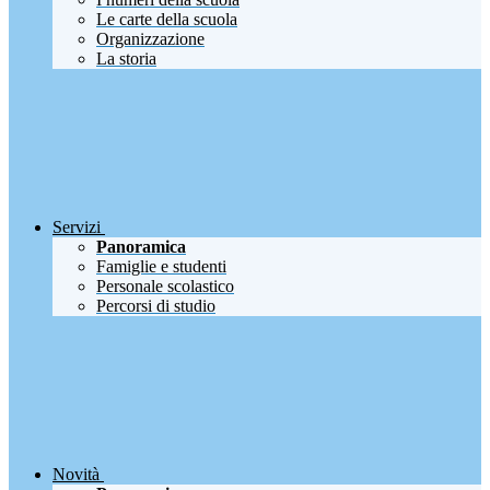
Le carte della scuola
Organizzazione
La storia
Servizi
Panoramica
Famiglie e studenti
Personale scolastico
Percorsi di studio
Novità