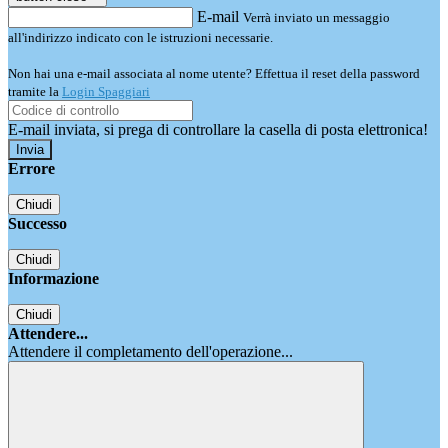
E-mail
Verrà inviato un messaggio
all'indirizzo indicato con le istruzioni necessarie.
Non hai una e-mail associata al nome utente? Effettua il reset della password
tramite la
Login Spaggiari
E-mail inviata, si prega di controllare la casella di posta elettronica!
Errore
Chiudi
Successo
Chiudi
Informazione
Chiudi
Attendere...
Attendere il completamento dell'operazione...