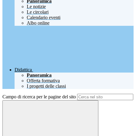
Panoramica
Le notizie
Le circolari
Calendario eventi
Albo online
Didattica
Panoramica
Offerta formativa
I progetti delle classi
Campo di ricerca per le pagine del sito