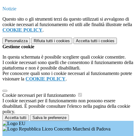
Notizie
Questo sito o gli strumenti terzi da questo utilizzati si avvalgono di
cookie necessari al funzionamento ed utili alle finalità illustrate nella
COOKIE POLICY
.
Personalizza
Rifiuta tutti
i cookies
Accetta tutti
i cookies
Gestione cookie
In questa schermata è possibile scegliere quali cookie consentire.
I cookie necessari sono quelli che consentono il funzionamento della
piattaforma e non è possibile disabilitarli.
Per conoscere quali sono i cookie necessari al funzionamento potete
visionare la
COOKIE POLICY
.
Cookie necessari per il funzionamento
I cookie necessari per il funzionamento non possono essere
disabilitati. È possibile consultare l'elenco nella pagina della cookie
policy.
Accetta tutti
Salva le preferenze
Liceo Concetto Marchesi di Padova