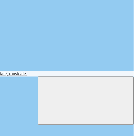
iale, musicale