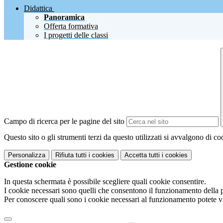
Didattica
Panoramica
Offerta formativa
I progetti delle classi
Campo di ricerca per le pagine del sito
Questo sito o gli strumenti terzi da questo utilizzati si avvalgono di coo
Personalizza
Rifiuta tutti
i cookies
Accetta tutti
i cookies
Gestione cookie
In questa schermata è possibile scegliere quali cookie consentire.
I cookie necessari sono quelli che consentono il funzionamento della pi
Per conoscere quali sono i cookie necessari al funzionamento potete v