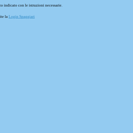
o indicato con le istruzioni necessarie.
ite la
Login Spaggiari