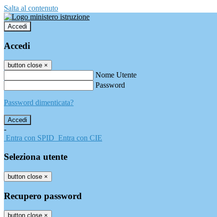
Salta al contenuto
Accedi
Accedi
button close
×
Nome Utente
Password
Password dimenticata?
-
Entra con SPID
Entra con CIE
Seleziona utente
button close
×
Recupero password
button close
×