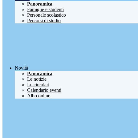
Panoramica
Famiglie e studenti
Personale scolastico
Percorsi di studio
Novità
Panoramica
Le notizie
Le circolari
Calendario eventi
Albo online