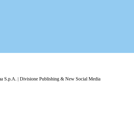
a S.p.A. | Divisione Publishing & New Social Media