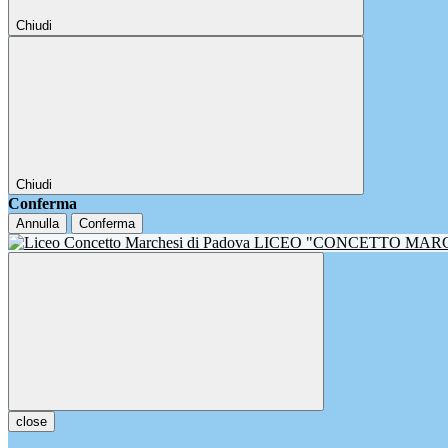
Chiudi
Chiudi
Conferma
Annulla
Conferma
LICEO "CONCETTO MAR
close