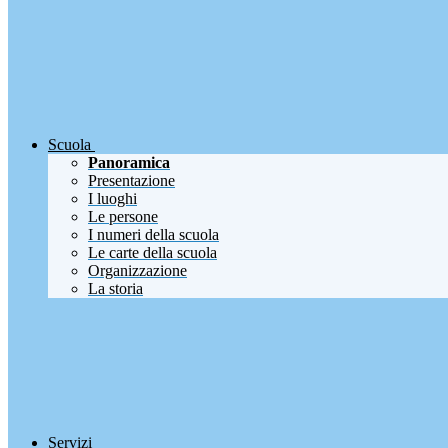
Scuola
Panoramica
Presentazione
I luoghi
Le persone
I numeri della scuola
Le carte della scuola
Organizzazione
La storia
Servizi