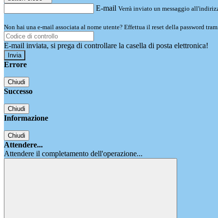
E-mail
Verrà inviato un messaggio all'indirizz
Non hai una e-mail associata al nome utente? Effettua il reset della password tram
E-mail inviata, si prega di controllare la casella di posta elettronica!
Errore
Chiudi
Successo
Chiudi
Informazione
Chiudi
Attendere...
Attendere il completamento dell'operazione...