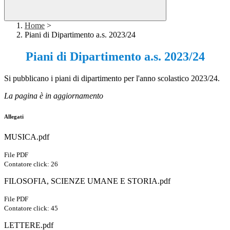
Home
>
Piani di Dipartimento a.s. 2023/24
Piani di Dipartimento a.s. 2023/24
Si pubblicano i piani di dipartimento per l'anno scolastico 2023/24.
La pagina è in aggiornamento
Allegati
MUSICA.pdf
File PDF
Contatore click: 26
FILOSOFIA, SCIENZE UMANE E STORIA.pdf
File PDF
Contatore click: 45
LETTERE.pdf