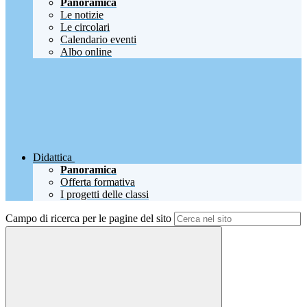
Panoramica
Le notizie
Le circolari
Calendario eventi
Albo online
Didattica
Panoramica
Offerta formativa
I progetti delle classi
Campo di ricerca per le pagine del sito