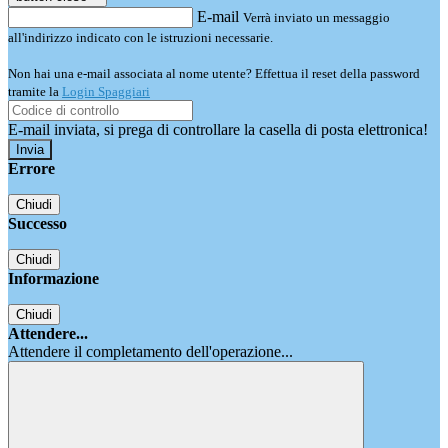
E-mail
Verrà inviato un messaggio
all'indirizzo indicato con le istruzioni necessarie.
Non hai una e-mail associata al nome utente? Effettua il reset della password
tramite la
Login Spaggiari
E-mail inviata, si prega di controllare la casella di posta elettronica!
Errore
Chiudi
Successo
Chiudi
Informazione
Chiudi
Attendere...
Attendere il completamento dell'operazione...