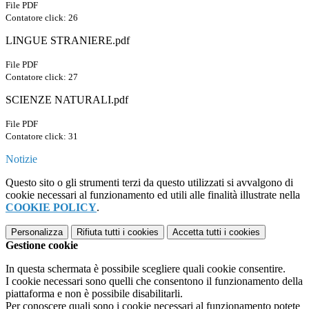
File PDF
Contatore click: 26
LINGUE STRANIERE.pdf
File PDF
Contatore click: 27
SCIENZE NATURALI.pdf
File PDF
Contatore click: 31
Notizie
Questo sito o gli strumenti terzi da questo utilizzati si avvalgono di
cookie necessari al funzionamento ed utili alle finalità illustrate nella
COOKIE POLICY
.
Personalizza
Rifiuta tutti
i cookies
Accetta tutti
i cookies
Gestione cookie
In questa schermata è possibile scegliere quali cookie consentire.
I cookie necessari sono quelli che consentono il funzionamento della
piattaforma e non è possibile disabilitarli.
Per conoscere quali sono i cookie necessari al funzionamento potete