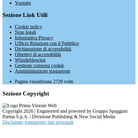
Youtube
Sezione Link Utili
Cookie policy
Note legali
Informativa Privacy
Ufficio Relazioni con il Pubblico
Dichiarazione di accessibilità
Obiettivi di accessibilità
Whistleblowing
Gestione consensi cookie
Amministrazione trasparente
Pagina visualizzata
2729
volte
Sezione Copyright
Copyright 2026 | Engineered and powered by Gruppo Spaggiari
Parma S.p.A. | Divisione Publishing & New Social Media
Disclaimer trattamento dati personali