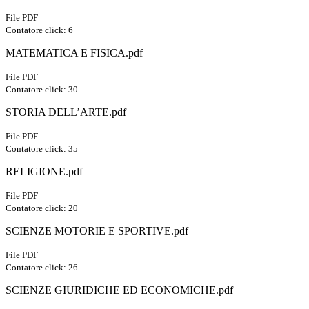
File PDF
Contatore click: 6
MATEMATICA E FISICA.pdf
File PDF
Contatore click: 30
STORIA DELL’ARTE.pdf
File PDF
Contatore click: 35
RELIGIONE.pdf
File PDF
Contatore click: 20
SCIENZE MOTORIE E SPORTIVE.pdf
File PDF
Contatore click: 26
SCIENZE GIURIDICHE ED ECONOMICHE.pdf