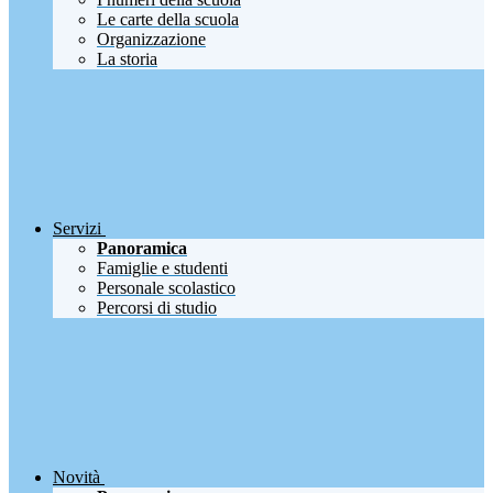
Le carte della scuola
Organizzazione
La storia
Servizi
Panoramica
Famiglie e studenti
Personale scolastico
Percorsi di studio
Novità